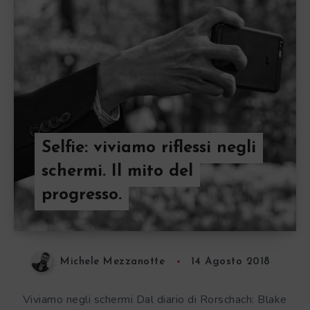
Selfie: viviamo riflessi negli
schermi. Il mito del
progresso.
Michele Mezzanotte
14 Agosto 2018
Viviamo negli schermi Dal diario di Rorschach: Blake