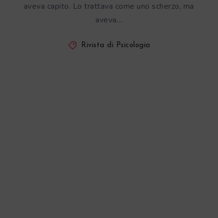
aveva capito. Lo trattava come uno scherzo, ma
aveva…
Rivista di Psicologia