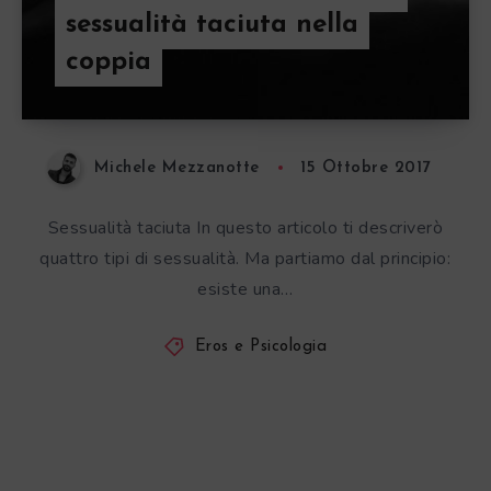
sessualità taciuta nella
coppia
Michele Mezzanotte
15 Ottobre 2017
Sessualità taciuta In questo articolo ti descriverò
quattro tipi di sessualità. Ma partiamo dal principio:
esiste una…
Eros e Psicologia