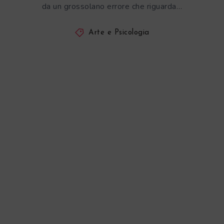
da un grossolano errore che riguarda…
Arte e Psicologia