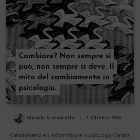
Cambiare? Non sempre si
può, non sempre si deve. Il
mito del cambiamento in
psicologia.
Michele Mezzanotte
3 Ottobre 2018
Cambiamento e trasformazione in psicologia Cambia