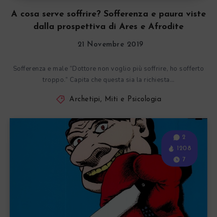
A cosa serve soffrire? Sofferenza e paura viste
dalla prospettiva di Ares e Afrodite
21 Novembre 2019
Sofferenza e male “Dottore non voglio più soffrire, ho sofferto
troppo.” Capita che questa sia la richiesta…
Archetipi, Miti e Psicologia
2
1208
7