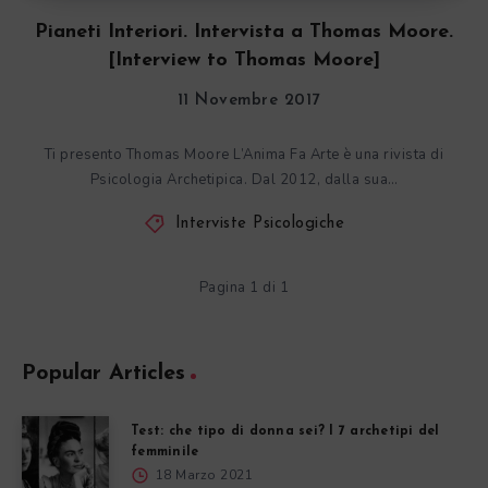
Pianeti Interiori. Intervista a Thomas Moore.
[Interview to Thomas Moore]
11 Novembre 2017
Ti presento Thomas Moore L’Anima Fa Arte è una rivista di
Psicologia Archetipica. Dal 2012, dalla sua…
Interviste Psicologiche
Pagina 1 di 1
Popular Articles
Test: che tipo di donna sei? I 7 archetipi del
femminile
18 Marzo 2021