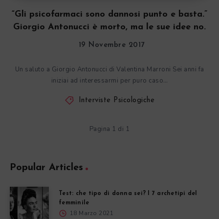
“Gli psicofarmaci sono dannosi punto e basta.”
Giorgio Antonucci è morto, ma le sue idee no.
19 Novembre 2017
Un saluto a Giorgio Antonucci di Valentina Marroni Sei anni fa
iniziai ad interessarmi per puro caso…
Interviste Psicologiche
Pagina 1 di 1
Popular Articles
Test: che tipo di donna sei? I 7 archetipi del
femminile
18 Marzo 2021