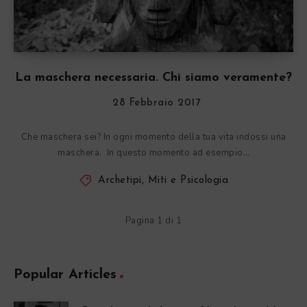
La maschera necessaria. Chi siamo veramente?
28 Febbraio 2017
Che maschera sei? In ogni momento della tua vita indossi una
maschera. In questo momento ad esempio…
Archetipi, Miti e Psicologia
Pagina 1 di 1
Popular Articles