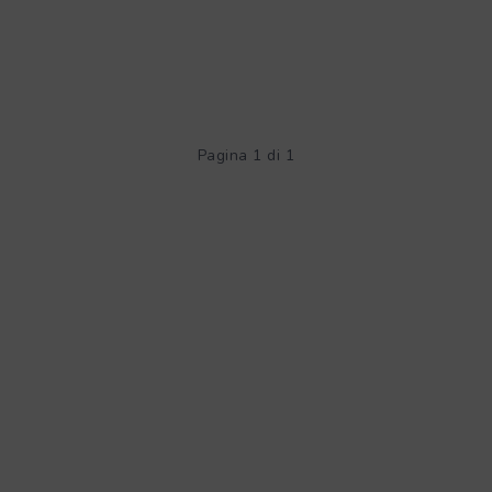
Pagina 1 di 1