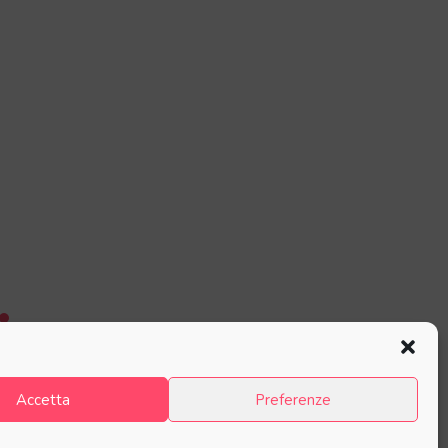
Accetta
Preferenze