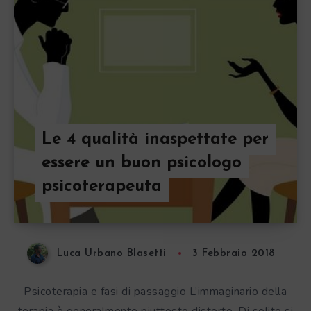
Le 4 qualità inaspettate per
essere un buon psicologo
psicoterapeuta
Luca Urbano Blasetti
3 Febbraio 2018
Psicoterapia e fasi di passaggio L’immaginario della