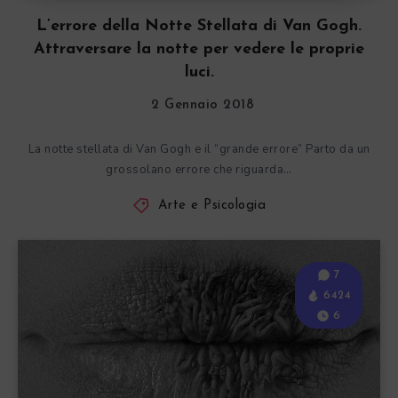
L’errore della Notte Stellata di Van Gogh.
Attraversare la notte per vedere le proprie
luci.
2 Gennaio 2018
La notte stellata di Van Gogh e il “grande errore” Parto da un
grossolano errore che riguarda…
Arte e Psicologia
7
6424
6