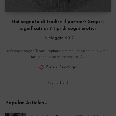
Hai sognato di tradire il partner? Scopri i
significati di 7 tipi di sogni erotici
6 Maggio 2017
◈ Sesso e sogno Ti sarà capitato almeno una volta nella vita di
fare sogni a carattere erotico. A…
Eros e Psicologia
Pagina 1 di 1
Popular Articles