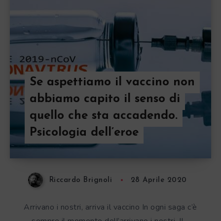
Se aspettiamo il vaccino non
abbiamo capito il senso di
quello che sta accadendo.
Psicologia dell’eroe
Riccardo Brignoli
28 Aprile 2020
Arrivano i nostri, arriva il vaccino In ogni saga c’è