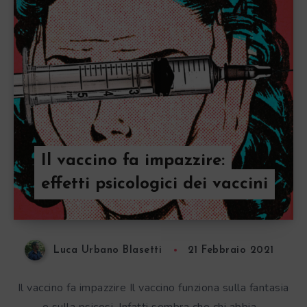
Il vaccino fa impazzire:
effetti psicologici dei vaccini
Luca Urbano Blasetti
21 Febbraio 2021
Il vaccino fa impazzire Il vaccino funziona sulla fantasia