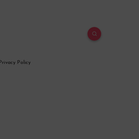
Privacy Policy