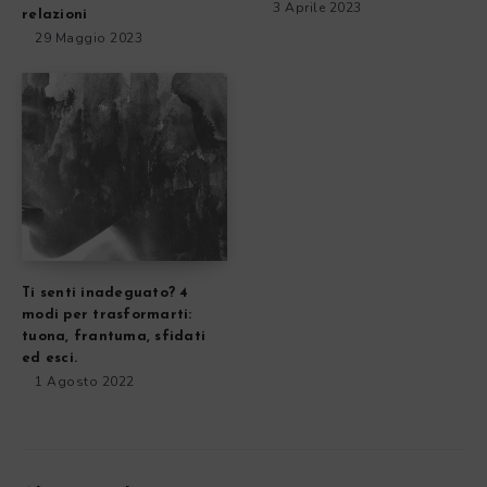
3 Aprile 2023
relazioni
29 Maggio 2023
Ti senti inadeguato? 4
modi per trasformarti:
tuona, frantuma, sfidati
ed esci.
1 Agosto 2022