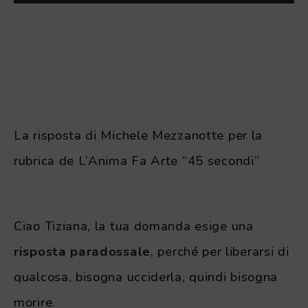
La risposta di Michele Mezzanotte per la
rubrica de L’Anima Fa Arte “45 secondi”
.
Ciao Tiziana, la tua domanda esige una
risposta paradossale
, perché per liberarsi di
qualcosa, bisogna ucciderla, quindi bisogna
morire.