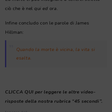
ciò che è nel
qui ed ora
.
Infine concludo con le parole di James
Hillman:
Quando la morte è vicina, la vita si
esalta.
.
CLICCA QUI per leggere le altre video-
risposte della nostra rubrica “45 secondi”.