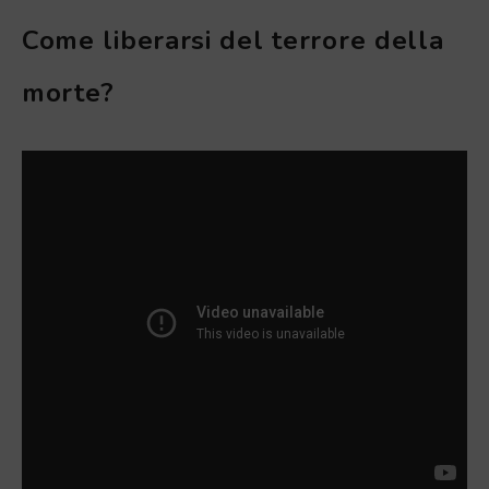
Come liberarsi del terrore della
morte?