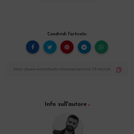
Condividi l'articolo:
Info sull'autore