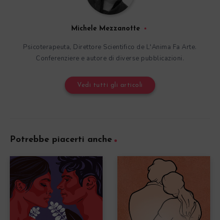
Michele Mezzanotte
Psicoterapeuta, Direttore Scientifico de L'Anima Fa Arte.
Conferenziere e autore di diverse pubblicazioni.
Vedi tutti gli articoli
Potrebbe piacerti anche