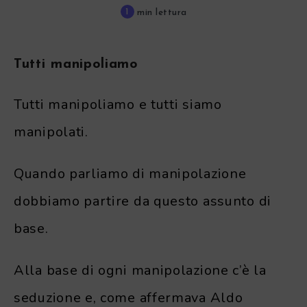
1
min lettura
Tutti manipoliamo
Tutti manipoliamo e tutti siamo
manipolati.
Quando parliamo di manipolazione
dobbiamo partire da questo assunto di
base.
Alla base di ogni manipolazione c’è la
seduzione e, come affermava Aldo