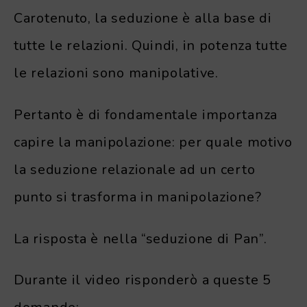
Carotenuto, la seduzione è alla base di
tutte le relazioni. Quindi, in potenza tutte
le relazioni sono manipolative.
Pertanto è di fondamentale importanza
capire la manipolazione: per quale motivo
la seduzione relazionale ad un certo
punto si trasforma in manipolazione?
La risposta è nella “seduzione di Pan”.
Durante il video risponderò a queste 5