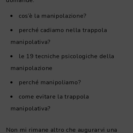
domande:
cos’è la manipolazione?
perché cadiamo nella trappola
manipolativa?
le 19 tecniche psicologiche della
manipolazione
perché manipoliamo?
come evitare la trappola
manipolativa?
Non mi rimane altro che augurarvi una