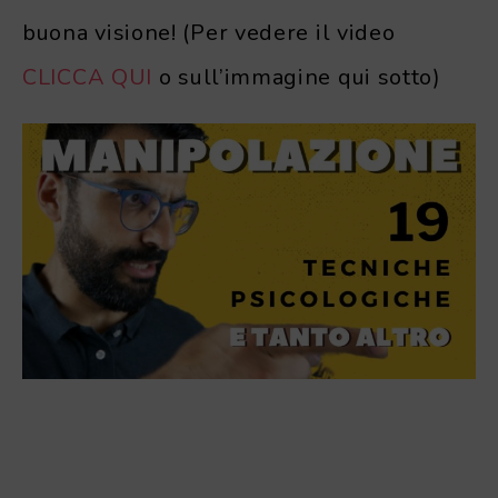
buona visione! (Per vedere il video
CLICCA QUI
o sull’immagine qui sotto)