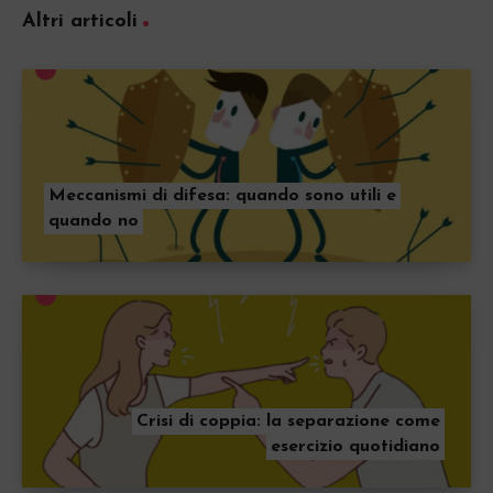
Altri articoli
Meccanismi di difesa: quando sono utili e
quando no
Crisi di coppia: la separazione come
esercizio quotidiano