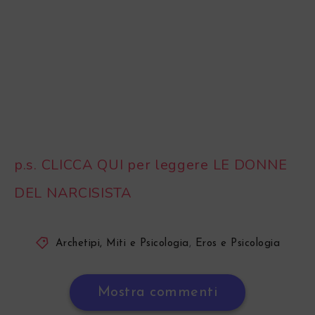
p.s. CLICCA QUI per leggere LE DONNE
DEL NARCISISTA
Archetipi, Miti e Psicologia
,
Eros e Psicologia
Mostra commenti