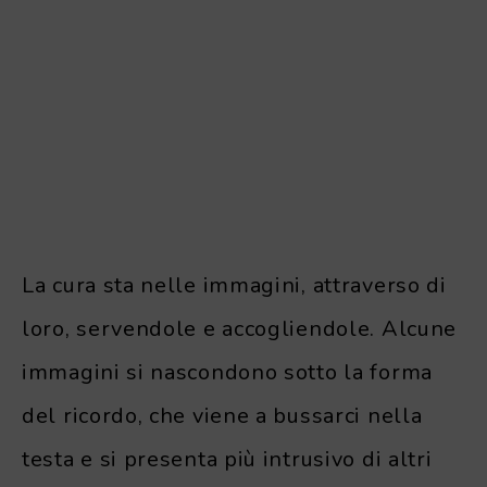
La cura sta nelle immagini, attraverso di
loro, servendole e accogliendole. Alcune
immagini si nascondono sotto la forma
del ricordo, che viene a bussarci nella
testa e si presenta più intrusivo di altri