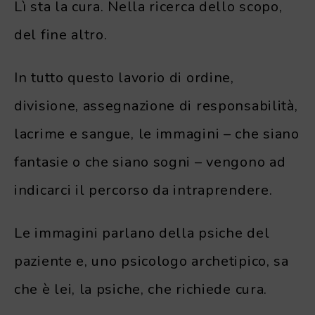
Lì sta la cura. Nella ricerca dello scopo,
del fine altro.
In tutto questo lavorio di ordine,
divisione, assegnazione di responsabilità,
lacrime e sangue, le immagini – che siano
fantasie o che siano sogni – vengono ad
indicarci il percorso da intraprendere.
Le immagini parlano della psiche del
paziente e, uno psicologo archetipico, sa
che è lei, la psiche, che richiede cura.