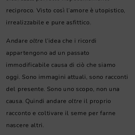
reciproco. Visto così l’amore è utopistico,
irrealizzabile e pure asfittico.
Andare
oltre
l’idea che i ricordi
appartengono ad un passato
immodificabile causa di ciò che siamo
oggi. Sono immagini attuali, sono racconti
del presente. Sono uno scopo, non una
causa. Quindi andare
oltre
il proprio
racconto e coltivare il seme per farne
nascere altri.