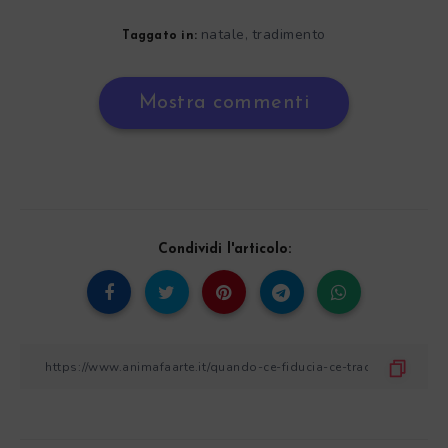
natale
tradimento
,
Taggato in:
Mostra commenti
Condividi l'articolo: