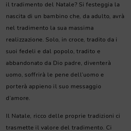
il tradimento del Natale? Si festeggia la
nascita di un bambino che, da adulto, avrà
nel tradimento la sua massima
realizzazione. Solo, in croce, tradito da i
suoi fedeli e dal popolo, tradito e
abbandonato da Dio padre, diventerà
uomo, soffrirà le pene dell’uomo e
porterà appieno il suo messaggio
d’amore.
Il Natale, ricco delle proprie tradizioni ci
trasmette il valore del tradimento. Ci