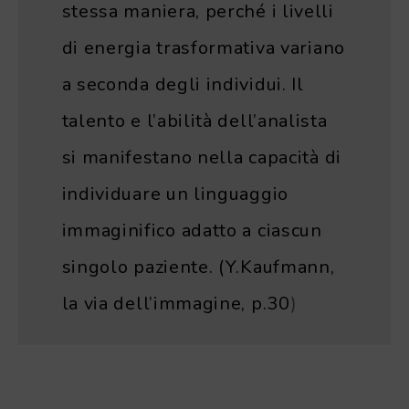
stessa maniera, perché i livelli
di energia trasformativa variano
a seconda degli individui. Il
talento e l’abilità dell’analista
si manifestano nella capacità di
individuare un linguaggio
immaginifico adatto a ciascun
singolo paziente. (Y.Kaufmann,
la via dell’immagine, p.30
)