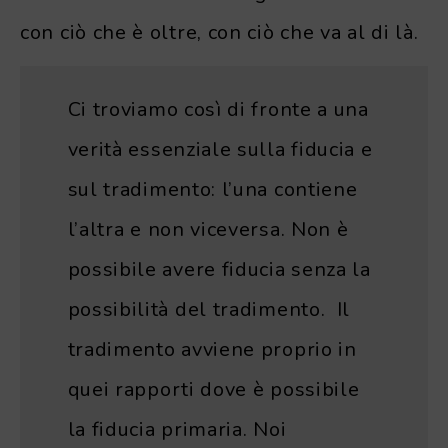
con ciò che è oltre, con ciò che va al di là.
Ci troviamo così di fronte a una
verità essenziale sulla fiducia e
sul tradimento: l’una contiene
l’altra e non viceversa. Non è
possibile avere fiducia senza la
possibilità del tradimento. Il
tradimento avviene proprio in
quei rapporti dove è possibile
la fiducia primaria. Noi