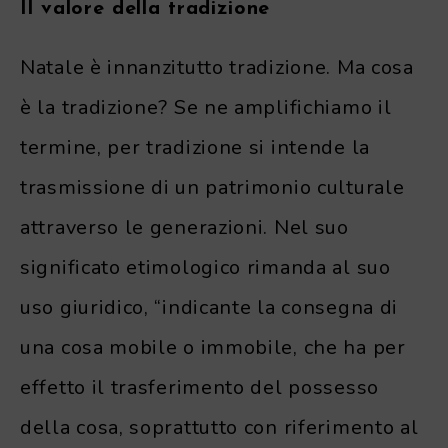
Il valore della tradizione
Natale è innanzitutto tradizione. Ma cosa
è la tradizione? Se ne amplifichiamo il
termine, per tradizione si intende la
trasmissione di un patrimonio culturale
attraverso le generazioni. Nel suo
significato etimologico rimanda al suo
uso giuridico, “indicante la consegna di
una cosa mobile o immobile, che ha per
effetto il trasferimento del possesso
della cosa, soprattutto con riferimento al