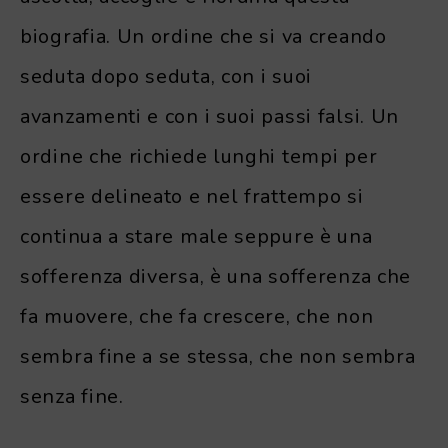
biografia. Un ordine che si va creando
seduta dopo seduta, con i suoi
avanzamenti e con i suoi passi falsi. Un
ordine che richiede lunghi tempi per
essere delineato e nel frattempo si
continua a stare male seppure è una
sofferenza diversa, è una sofferenza che
fa muovere, che fa crescere, che non
sembra fine a se stessa, che non sembra
senza fine.