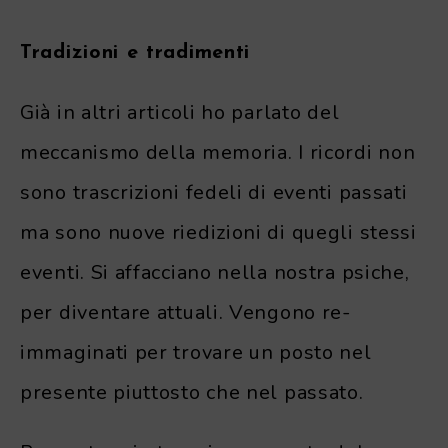
Tradizioni e tradimenti
Già in altri articoli ho parlato del
meccanismo della memoria. I ricordi non
sono trascrizioni fedeli di eventi passati
ma sono nuove riedizioni di quegli stessi
eventi. Si affacciano nella nostra psiche,
per diventare attuali. Vengono re-
immaginati per trovare un posto nel
presente piuttosto che nel passato.