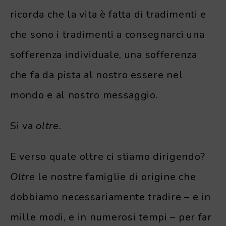
ricorda che la vita è fatta di tradimenti e
che sono i tradimenti a consegnarci una
sofferenza individuale, una sofferenza
che fa da pista al nostro essere nel
mondo e al nostro messaggio.
Si va
oltre.
E verso quale oltre ci stiamo dirigendo?
Oltre
le nostre famiglie di origine che
dobbiamo necessariamente tradire – e in
mille modi, e in numerosi tempi – per far