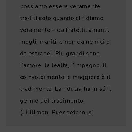
possiamo essere veramente
traditi solo quando ci fidiamo
veramente – da fratelli, amanti,
mogli, mariti, e non da nemici o
da estranei. Più grandi sono
l’amore, la lealtà, l’impegno, il
coinvolgimento, e maggiore è il
tradimento. La fiducia ha in sé il
germe del tradimento
(J.Hillman, Puer aeternus
)