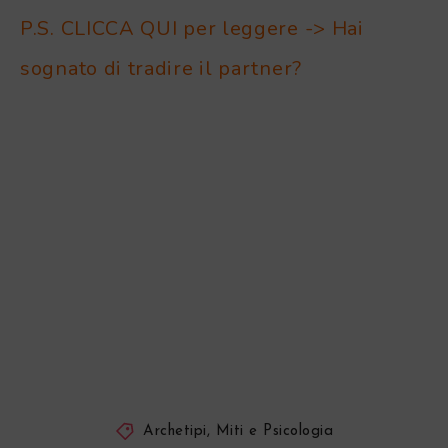
P.S. CLICCA QUI per leggere -> Hai
sognato di tradire il partner?
Archetipi, Miti e Psicologia