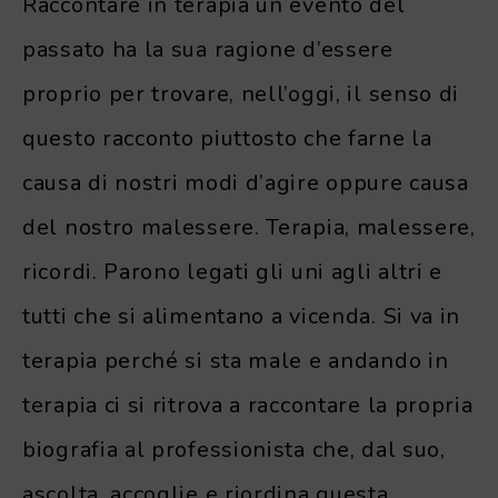
Raccontare in terapia un evento del
passato ha la sua ragione d’essere
proprio per trovare, nell’oggi, il senso di
questo racconto piuttosto che farne la
causa di nostri modi d’agire oppure causa
del nostro malessere. Terapia, malessere,
ricordi. Parono legati gli uni agli altri e
tutti che si alimentano a vicenda. Si va in
terapia perché si sta male e andando in
terapia ci si ritrova a raccontare la propria
biografia al professionista che, dal suo,
ascolta, accoglie e riordina questa