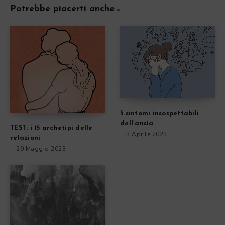
Potrebbe piacerti anche
5 sintomi insospettabili
dell’ansia
TEST: i 15 archetipi delle
3 Aprile 2023
relazioni
29 Maggio 2023