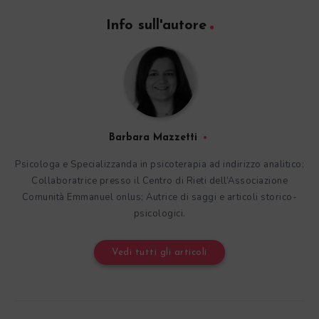
Info sull'autore
Barbara Mazzetti
Psicologa e Specializzanda in psicoterapia ad indirizzo analitico;
Collaboratrice presso il Centro di Rieti dell’Associazione
Comunità Emmanuel onlus; Autrice di saggi e articoli storico-
psicologici.
Vedi tutti gli articoli