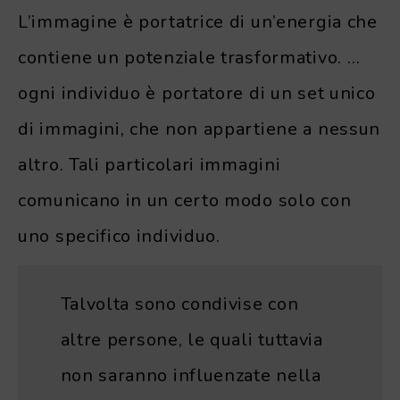
L’immagine è portatrice di un’energia che
contiene un potenziale trasformativo. …
ogni individuo è portatore di un set unico
di immagini, che non appartiene a nessun
altro. Tali particolari immagini
comunicano in un certo modo solo con
uno specifico individuo.
Talvolta sono condivise con
altre persone, le quali tuttavia
non saranno influenzate nella