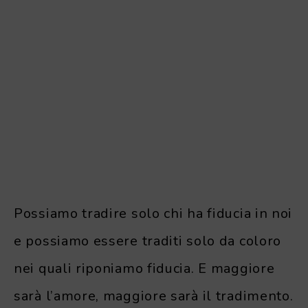
Possiamo tradire solo chi ha fiducia in noi
e possiamo essere traditi solo da coloro
nei quali riponiamo fiducia. E maggiore
sarà l’amore, maggiore sarà il tradimento.