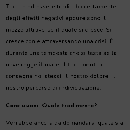
Tradire ed essere traditi ha certamente
degli effetti negativi eppure sono il
mezzo attraverso il quale si cresce. Si
cresce con e attraversando una crisi. È
durante una tempesta che si testa se la
nave regge il mare. Il tradimento ci
consegna noi stessi, il nostro dolore, il
nostro percorso di individuazione.
Conclusioni: Quale tradimento?
Verrebbe ancora da domandarsi quale sia