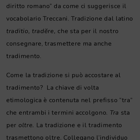
diritto romano” da come ci suggerisce il
vocabolario Treccani. Tradizione dal latino
traditio, tradĕre,
che sta per il nostro
consegnare, trasmettere ma anche
tradimento.
Come la tradizione si può accostare al
tradimento? La chiave di volta
etimologica è contenuta nel prefisso “tra”
che entrambi i termini accolgono.
Tra
sta
per
oltre.
La tradizione e il tradimento
trasmettono oltre. Collegano l’individuo