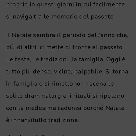
proprio in questi giorni in cui facilmente
si naviga tra le memorie del passato.
Il Natale sembra il periodo dell’anno che,
più di altri, ci mette di fronte al passato.
Le feste, le tradizioni, la famiglia. Oggi è
tutto più denso, vicino, palpabile. Si torna
in famiglia e si rimettono in scena le
solite drammaturgie, i rituali si ripetono
con la medesima cadenza perché Natale
è innanzitutto tradizione.