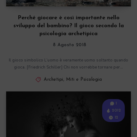
Perché giocare è così importante nello
sviluppo del bambino? Il gioco secondo la
psicologia archetipica
8 Agosto 2018
Il gioco simbolico L’uomo è veramente uomo soltanto quando
gioca. [Friedrich Schiller] Chi non vorrebbe tornare per…
Archetipi, Miti e Psicologia
1
2012
12