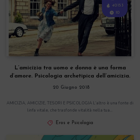
40153
10
L’amicizia tra uomo e donna è una forma
d’amore. Psicologia archetipica dell’amicizia.
20 Giugno 2018
AMICIZIA, AMICIZIE, TESORI E PSICOLOGIA L’altro è una fonte di
linfa vitale, che trasfonde vitalità nella tua…
Eros e Psicologia