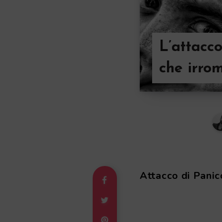
L’attacco
che irrom
Attacco di Panic