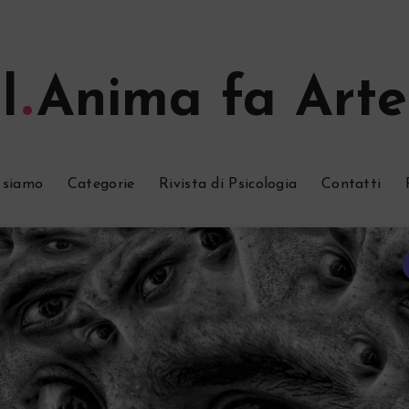
l
Anima fa Arte
 siamo
Categorie
Rivista di Psicologia
Contatti