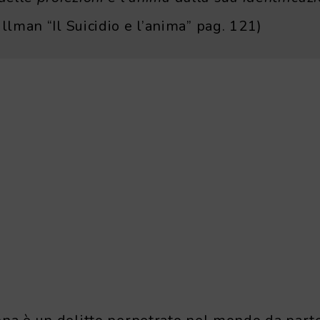
 Hillman “Il Suicidio e l’anima” pag. 121)