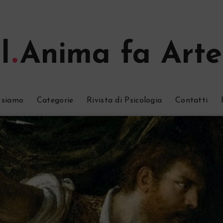
l
Anima fa Arte
 siamo
Categorie
Rivista di Psicologia
Contatti