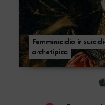
Femminicidio è suicidi
archetipica