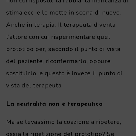
non corrisposto, la rabbia, la mancanza di
stima ecc. e lo mette in scena di nuovo.
Anche in terapia. Il terapeuta diventa
l’attore con cui risperimentare quel
prototipo per, secondo il punto di vista
del paziente, riconfermarlo, oppure
sostituirlo, e questo è invece il punto di
vista del terapeuta.
La neutralità non è terapeutica
Ma se levassimo la coazione a ripetere,
ossia la ripetizione del prototipo? Se