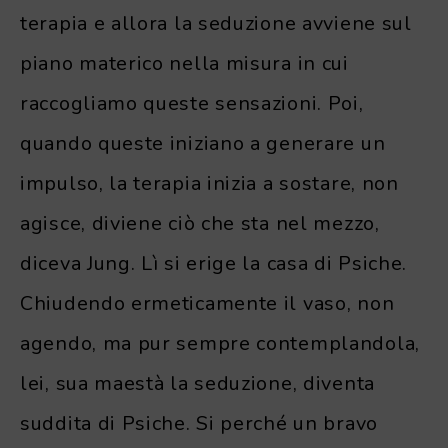
terapia e allora la seduzione avviene sul
piano materico nella misura in cui
raccogliamo queste sensazioni. Poi,
quando queste iniziano a generare un
impulso, la terapia inizia a sostare, non
agisce, diviene ciò che sta nel mezzo,
diceva Jung. Lì si erige la casa di Psiche.
Chiudendo ermeticamente il vaso, non
agendo, ma pur sempre contemplandola,
lei, sua maestà la seduzione, diventa
suddita di Psiche. Si perché un bravo