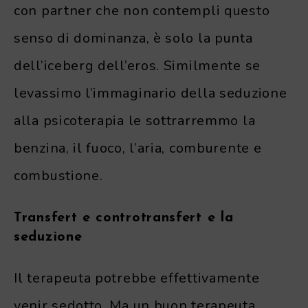
con partner che non contempli questo
senso di dominanza, è solo la punta
dell’iceberg dell’eros. Similmente se
levassimo l’immaginario della seduzione
alla psicoterapia le sottrarremmo la
benzina, il fuoco, l’aria, comburente e
combustione.
Transfert e controtransfert e la
seduzione
Il terapeuta potrebbe effettivamente
venir sedotto. Ma un buon terapeuta