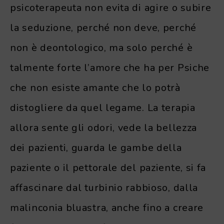
psicoterapeuta non evita di agire o subire
la seduzione, perché non deve, perché
non è deontologico, ma solo perché è
talmente forte l’amore che ha per Psiche
che non esiste amante che lo potrà
distogliere da quel legame. La terapia
allora sente gli odori, vede la bellezza
dei pazienti, guarda le gambe della
paziente o il pettorale del paziente, si fa
affascinare dal turbinio rabbioso, dalla
malinconia bluastra, anche fino a creare