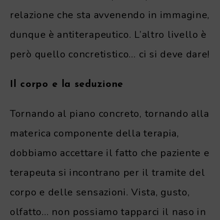
relazione che sta avvenendo in immagine,
dunque è antiterapeutico. L’altro livello è
però quello concretistico… ci si deve dare!
Il corpo e la seduzione
Tornando al piano concreto, tornando alla
materica componente della terapia,
dobbiamo accettare il fatto che paziente e
terapeuta si incontrano per il tramite del
corpo e delle sensazioni. Vista, gusto,
olfatto… non possiamo tapparci il naso in