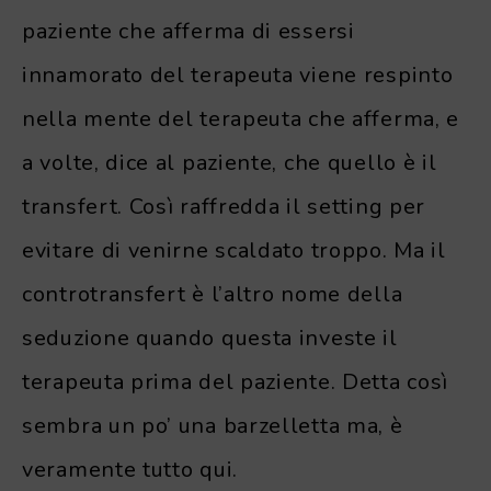
paziente che afferma di essersi
innamorato del terapeuta viene respinto
nella mente del terapeuta che afferma, e
a volte, dice al paziente, che quello è il
transfert. Così raffredda il setting per
evitare di venirne scaldato troppo. Ma il
controtransfert è l’altro nome della
seduzione quando questa investe il
terapeuta prima del paziente. Detta così
sembra un po’ una barzelletta ma, è
veramente tutto qui.