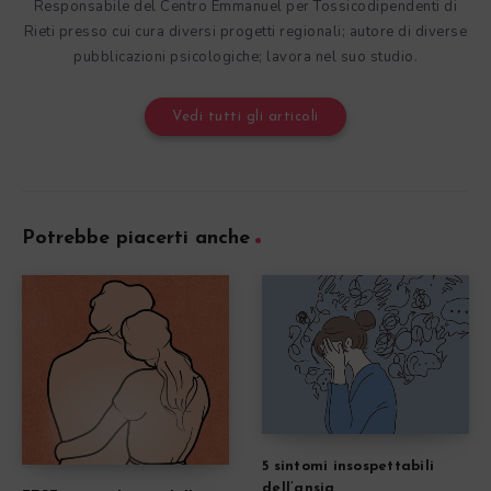
Responsabile del Centro Emmanuel per Tossicodipendenti di
Rieti presso cui cura diversi progetti regionali; autore di diverse
pubblicazioni psicologiche; lavora nel suo studio.
Vedi tutti gli articoli
Potrebbe piacerti anche
5 sintomi insospettabili
dell’ansia