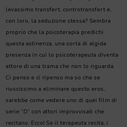
levassimo transfert, controtransfert e,
con loro, la seduzione stessa? Sembra
proprio che la psicoterapia predichi
questa astinenza, una sorta di algida
presenza in cui lo psicoterapeuta diventa
attore di una trama che non lo riguarda.
Ci penso e ci ripenso ma so che se
riuscissimo a eliminare questo eros,
sarebbe come vedere uno di quei film di
serie “D” con attori improvvisati che
recitano. Ecco! Se il terapeuta recita, i