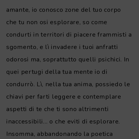
amante, io conosco zone del tuo corpo
che tu non osi esplorare, so come
condurti in territori di piacere frammisti a
sgomento, e lì invadere i tuoi anfratti
odorosi ma, soprattutto quelli psichici. In
quei pertugi della tua mente io di
condurrò. Lì, nella tua anima, possiedo le
chiavi per farti leggere e contemplare
aspetti di te che ti sono altrimenti
inaccessibili… o che eviti di esplorare.
Insomma, abbandonando la poetica