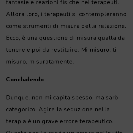
fantasie e reazioni fisiche nei terapeuti.
Allora loro, i terapeuti si contempleranno
come strumenti di misura della relazione.
Ecco, è una questione di misura qualla da
tenere e poi da restituire. Mi misuro, ti
misuro, misuratamente.
Concludendo
Dunque, non mi capita spesso, ma sarò
categorico. Agire la seduzione nella
terapia è un grave errore terapeutico.