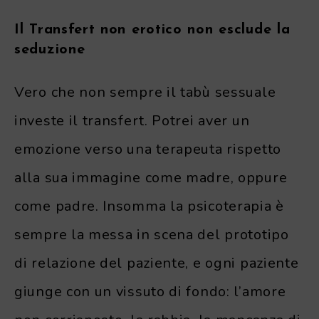
Il Transfert non erotico non esclude la
seduzione
Vero che non sempre il tabù sessuale
investe il transfert. Potrei aver un
emozione verso una terapeuta rispetto
alla sua immagine come madre, oppure
come padre. Insomma la psicoterapia è
sempre la messa in scena del prototipo
di relazione del paziente, e ogni paziente
giunge con un vissuto di fondo: l’amore