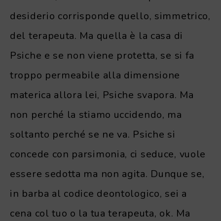
desiderio corrisponde quello, simmetrico,
del terapeuta. Ma quella è la casa di
Psiche e se non viene protetta, se si fa
troppo permeabile alla dimensione
materica allora lei, Psiche svapora. Ma
non perché la stiamo uccidendo, ma
soltanto perché se ne va. Psiche si
concede con parsimonia, ci seduce, vuole
essere sedotta ma non agita. Dunque se,
in barba al codice deontologico, sei a
cena col tuo o la tua terapeuta, ok. Ma