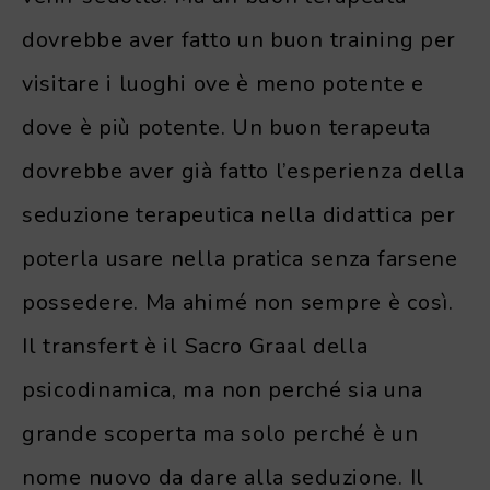
dovrebbe aver fatto un buon training per
visitare i luoghi ove è meno potente e
dove è più potente. Un buon terapeuta
dovrebbe aver già fatto l’esperienza della
seduzione terapeutica nella didattica per
poterla usare nella pratica senza farsene
possedere. Ma ahimé non sempre è così.
Il transfert è il Sacro Graal della
psicodinamica, ma non perché sia una
grande scoperta ma solo perché è un
nome nuovo da dare alla seduzione. Il