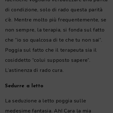
di condizione, solo di rado questa parità
c’è. Mentre molto più frequentemente, se
non sempre, la terapia, si fonda sul fatto
che “io so qualcosa di te che tu non sai”.
Poggia sul fatto che il terapeuta sia il
cosiddetto “colui supposto sapere”.
L’astinenza di rado cura.
Sedurre a letto
La seduzione a letto poggia sulle
medesime fantasia. Ah! Cara la mia