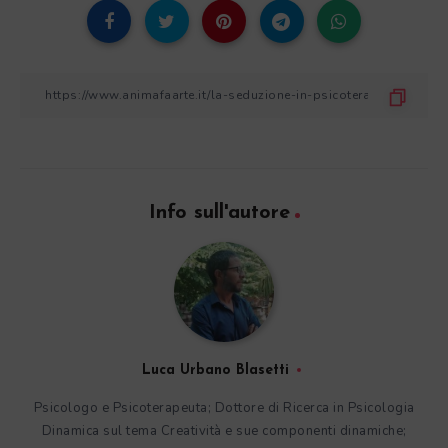
Info sull'autore
Luca Urbano Blasetti
Psicologo e Psicoterapeuta; Dottore di Ricerca in Psicologia
Dinamica sul tema Creatività e sue componenti dinamiche;