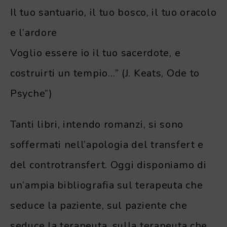
Il tuo santuario, il tuo bosco, il tuo oracolo
e l’ardore
Voglio essere io il tuo sacerdote, e
costruirti un tempio…” (J. Keats, Ode to
Psyche”)
Tanti libri, intendo romanzi, si sono
soffermati nell’apologia del transfert e
del controtransfert. Oggi disponiamo di
un’ampia bibliografia sul terapeuta che
seduce la paziente, sul paziente che
seduce la terapeuta, sulla terapeuta che