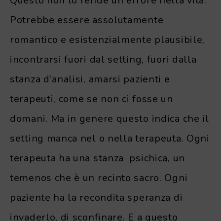
Questo non lo rende un errore nella vita.
Potrebbe essere assolutamente
romantico e esistenzialmente plausibile,
incontrarsi fuori dal setting, fuori dalla
stanza d’analisi, amarsi pazienti e
terapeuti, come se non ci fosse un
domani. Ma in genere questo indica che il
setting manca nel o nella terapeuta. Ogni
terapeuta ha una stanza psichica, un
temenos che è un recinto sacro. Ogni
paziente ha la recondita speranza di
invaderlo, di sconfinare. E a questo