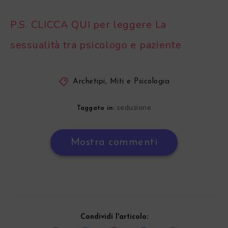
P.S. CLICCA QUI per leggere La
sessualità tra psicologo e paziente
Archetipi, Miti e Psicologia
seduzione
Taggato in:
Mostra commenti
Condividi l'articolo: