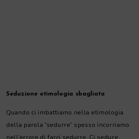
Seduzione etimologia sbagliata
Quando ci imbattiamo nella etimologia
della parola “sedurre” spesso incorriamo
nell’errore di farci sedurre. Ci seduce