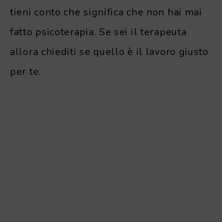
tieni conto che significa che non hai mai
fatto psicoterapia. Se sei il terapeuta
allora chiediti se quello è il lavoro giusto
per te.