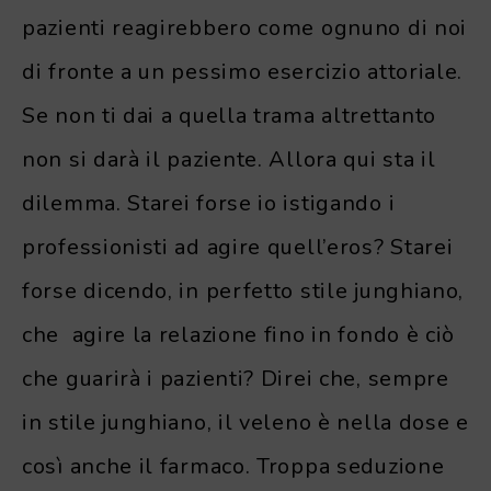
pazienti reagirebbero come ognuno di noi
di fronte a un pessimo esercizio attoriale.
Se non ti dai a quella trama altrettanto
non si darà il paziente. Allora qui sta il
dilemma. Starei forse io istigando i
professionisti ad agire quell’eros? Starei
forse dicendo, in perfetto stile junghiano,
che agire la relazione fino in fondo è ciò
che guarirà i pazienti? Direi che, sempre
in stile junghiano, il veleno è nella dose e
così anche il farmaco. Troppa seduzione