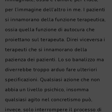
per l’immagine dell’altro in me. I pazienti
si innamorano della funzione terapeutica,
ossia quella funzione di autocura che
proiettano sul terapeuta. Direi viceversa i
terapeuti che si innamorano della
pazienza dei pazienti. Lo so banalizzo ma
diverrebbe troppo arduo fare ulteriori
specificazioni. Qualsiasi azione che non
abbia un livello psichico, insomma
qualsiasi agito nel concretismo può,
invece, solo interrompere il processo di