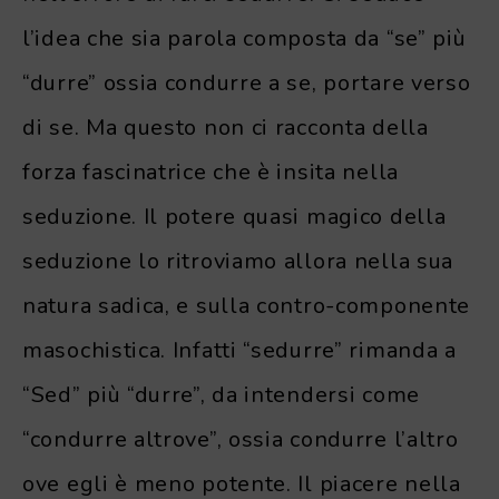
l’idea che sia parola composta da “se” più
“durre” ossia condurre a se, portare verso
di se. Ma questo non ci racconta della
forza fascinatrice che è insita nella
seduzione. Il potere quasi magico della
seduzione lo ritroviamo allora nella sua
natura sadica, e sulla contro-componente
masochistica. Infatti “sedurre” rimanda a
“Sed” più “durre”, da intendersi come
“condurre altrove”, ossia condurre l’altro
ove egli è meno potente. Il piacere nella