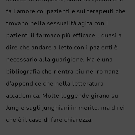
fa l’amore coi pazienti e sui terapeuti che
trovano nella sessualità agita con i
pazienti il farmaco più efficace… quasi a
dire che andare a letto con i pazienti è
necessario alla guarigione. Ma è una
bibliografia che rientra più nei romanzi
d’appendice che nella letteratura
accademica. Molte leggende girano su
Jung e sugli junghiani in merito, ma direi
che è il caso di fare chiarezza.