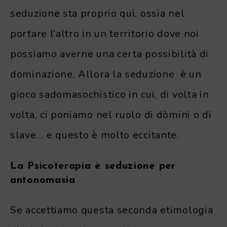
seduzione sta proprio qui, ossia nel
portare l’altro in un territorio dove noi
possiamo averne una certa possibilità di
dominazione. Allora la seduzione è un
gioco sadomasochistico in cui, di volta in
volta, ci poniamo nel ruolo di dòmini o di
slave… e questo è molto eccitante.
La Psicoterapia è seduzione per
antonomasia
Se accettiamo questa seconda etimologia