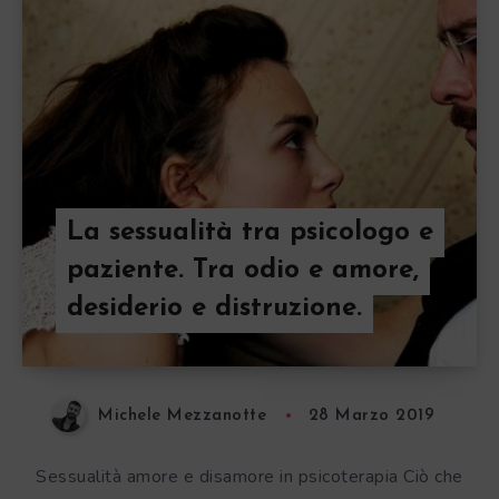
La sessualità tra psicologo e
paziente. Tra odio e amore,
desiderio e distruzione.
Michele Mezzanotte
28 Marzo 2019
Sessualità amore e disamore in psicoterapia Ciò che