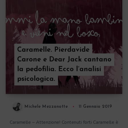
Caramelle. Pierdavide
Carone e Dear Jack cantano
la pedofilia. Ecco l’analisi
psicologica.
Michele Mezzanotte
11 Gennaio 2019
Caramelle – Attenzione! Contenuti forti Caramelle è