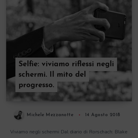
Selfie: viviamo riflessi negli
schermi. Il mito del
progresso.
Michele Mezzanotte
14 Agosto 2018
Viviamo negli schermi Dal diario di Rorschach: Blake