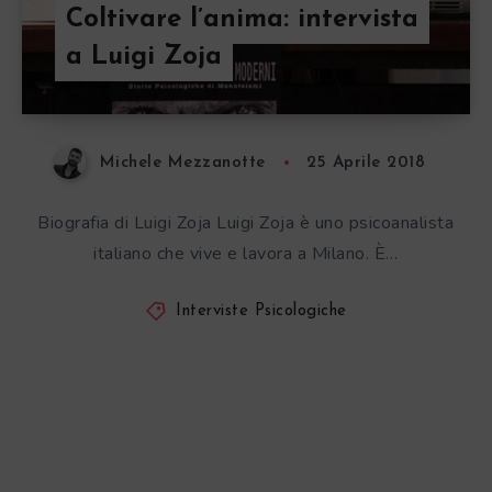
Coltivare l’anima: intervista
a Luigi Zoja
Michele Mezzanotte
25 Aprile 2018
Biografia di Luigi Zoja Luigi Zoja è uno psicoanalista
italiano che vive e lavora a Milano. È…
Interviste Psicologiche