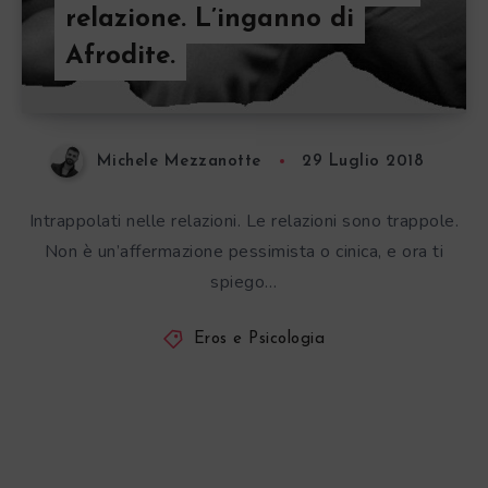
relazione. L’inganno di
Afrodite.
Michele Mezzanotte
29 Luglio 2018
Intrappolati nelle relazioni. Le relazioni sono trappole.
Non è un’affermazione pessimista o cinica, e ora ti
spiego…
Eros e Psicologia