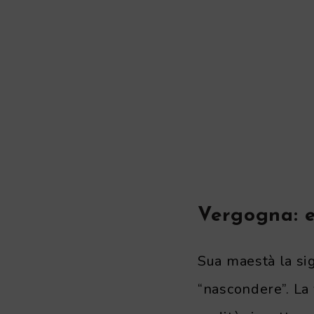
Vergogna: 
Sua maestà la sig
“nascondere”. La