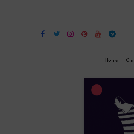
Home
Chi