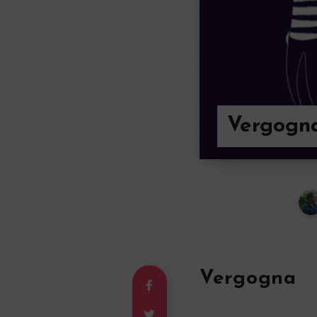
Vergogna 
Vergogna