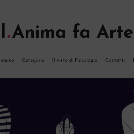
l
Anima fa Arte
 siamo
Categorie
Rivista di Psicologia
Contatti