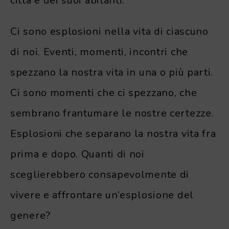
città e dei suoi abitanti.
Ci sono esplosioni nella vita di ciascuno
di noi. Eventi, momenti, incontri che
spezzano la nostra vita in una o più parti.
Ci sono momenti che ci spezzano, che
sembrano frantumare le nostre certezze.
Esplosioni che separano la nostra vita fra
prima e dopo. Quanti di noi
sceglierebbero consapevolmente di
vivere e affrontare un’esplosione del
genere?