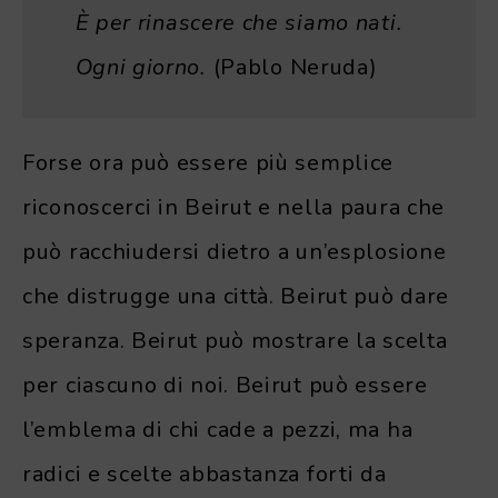
È per rinascere che siamo nati.
Ogni giorno.
(Pablo Neruda)
Forse ora può essere più semplice
riconoscerci in Beirut e nella paura che
può racchiudersi dietro a un’esplosione
che distrugge una città. Beirut può dare
speranza. Beirut può mostrare la scelta
per ciascuno di noi. Beirut può essere
l’emblema di chi cade a pezzi, ma ha
radici e scelte abbastanza forti da