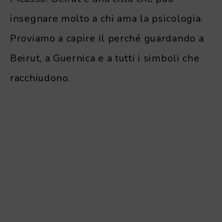
insegnare molto a chi ama la psicologia.
Proviamo a capire il perché guardando a
Beirut, a Guernica e a tutti i simboli che
racchiudono.