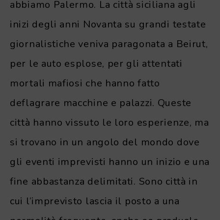
abbiamo Palermo. La città siciliana agli
inizi degli anni Novanta su grandi testate
giornalistiche veniva paragonata a Beirut,
per le auto esplose, per gli attentati
mortali mafiosi che hanno fatto
deflagrare macchine e palazzi. Queste
città hanno vissuto le loro esperienze, ma
si trovano in un angolo del mondo dove
gli eventi imprevisti hanno un inizio e una
fine abbastanza delimitati. Sono città in
cui l’imprevisto lascia il posto a una