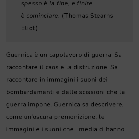
spesso è la fine, e finire
è cominciare.
(Thomas Stearns
Eliot)
Guernica è un capolavoro di guerra. Sa
raccontare il caos e la distruzione. Sa
raccontare in immagini i suoni dei
bombardamenti e delle scissioni che la
guerra impone. Guernica sa descrivere,
come un’oscura premonizione, le
immagini e i suoni che i media ci hanno