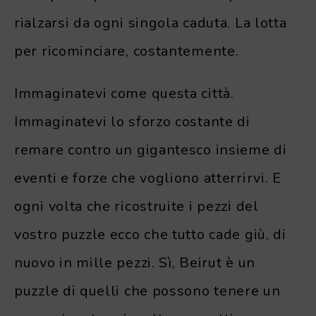
rialzarsi da ogni singola caduta. La lotta
per ricominciare, costantemente.
Immaginatevi come questa città.
Immaginatevi lo sforzo costante di
remare contro un gigantesco insieme di
eventi e forze che vogliono atterrirvi. E
ogni volta che ricostruite i pezzi del
vostro puzzle ecco che tutto cade giù, di
nuovo in mille pezzi. Sì, Beirut è un
puzzle di quelli che possono tenere un