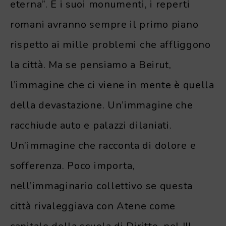
eterna”. E i suoi monumenti, i reperti
romani avranno sempre il primo piano
rispetto ai mille problemi che affliggono
la città. Ma se pensiamo a Beirut,
l’immagine che ci viene in mente è quella
della devastazione. Un’immagine che
racchiude auto e palazzi dilaniati.
Un’immagine che racconta di dolore e
sofferenza. Poco importa,
nell’immaginario collettivo se questa
città rivaleggiava con Atene come