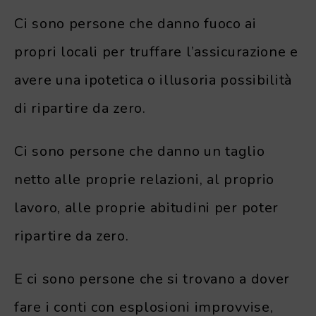
Ci sono persone che danno fuoco ai
propri locali per truffare l’assicurazione e
avere una ipotetica o illusoria possibilità
di ripartire da zero.
Ci sono persone che danno un taglio
netto alle proprie relazioni, al proprio
lavoro, alle proprie abitudini per poter
ripartire da zero.
E ci sono persone che si trovano a dover
fare i conti con esplosioni improvvise,