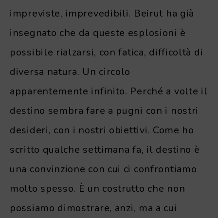
impreviste, imprevedibili. Beirut ha già
insegnato che da queste esplosioni è
possibile rialzarsi, con fatica, difficoltà di
diversa natura. Un circolo
apparentemente infinito. Perché a volte il
destino sembra fare a pugni con i nostri
desideri, con i nostri obiettivi. Come ho
scritto qualche settimana fa, il destino è
una convinzione con cui ci confrontiamo
molto spesso. È un costrutto che non
possiamo dimostrare, anzi, ma a cui