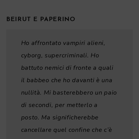
BEIRUT E PAPERINO
Ho affrontato vampiri alieni,
cyborg, supercriminali. Ho
battuto nemici di fronte a quali
il babbeo che ho davanti è una
nullità. Mi basterebbero un paio
di secondi, per metterlo a
posto. Ma significherebbe
cancellare quel confine che c’è