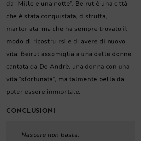
da “Mille e una notte”. Beirut è una città
che è stata conquistata, distrutta,
martoriata, ma che ha sempre trovato il
modo di ricostruirsi e di avere di nuovo
vita. Beirut assomiglia a una delle donne
cantata da De Andrè, una donna con una
vita “sfortunata”, ma talmente bella da
poter essere immortale.
CONCLUSIONI
Nascere non basta.