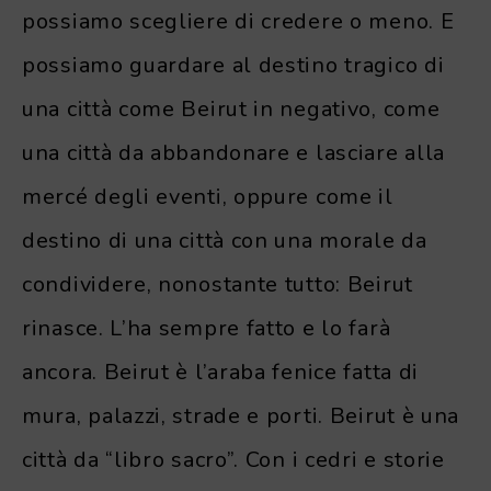
possiamo scegliere di credere o meno. E
possiamo guardare al destino tragico di
una città come Beirut in negativo, come
una città da abbandonare e lasciare alla
mercé degli eventi, oppure come il
destino di una città con una morale da
condividere, nonostante tutto: Beirut
rinasce. L’ha sempre fatto e lo farà
ancora. Beirut è l’araba fenice fatta di
mura, palazzi, strade e porti. Beirut è una
città da “libro sacro”. Con i cedri e storie