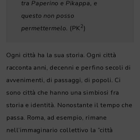
tra Paperino e Pikappa, e
questo non posso
2
permettermelo.
(PK
)
Ogni città ha la sua storia. Ogni città
racconta anni, decenni e perfino secoli di
avvenimenti, di passaggi, di popoli. Ci
sono città che hanno una simbiosi fra
storia e identità. Nonostante il tempo che
passa. Roma, ad esempio, rimane
nell’immaginario collettivo la “città