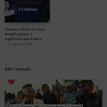
Sanremo 2022 e il canto:
amplificazione e
significato psicologico
31 Gennaio 2022
Altri articoli