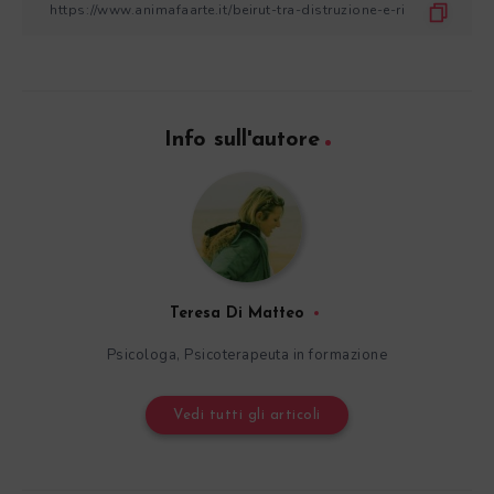
Info sull'autore
Teresa Di Matteo
Psicologa, Psicoterapeuta in formazione
Vedi tutti gli articoli