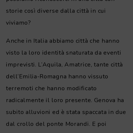
storie così diverse dalla città in cui
viviamo?
Anche in Italia abbiamo città che hanno
visto la loro identità snaturata da eventi
imprevisti. L’Aquila, Amatrice, tante città
dell’Emilia-Romagna hanno vissuto
terremoti che hanno modificato
radicalmente il loro presente. Genova ha
subito alluvioni ed è stata spaccata in due
dal crollo del ponte Morandi. E poi