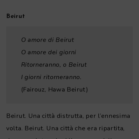
Beirut
O amore di Beirut
O amore dei giorni
Ritorneranno, o Beirut
I giorni ritorneranno.
(Fairouz, Hawa Beirut)
Beirut. Una città distrutta, per l’ennesima
volta. Beirut. Una città che era ripartita,