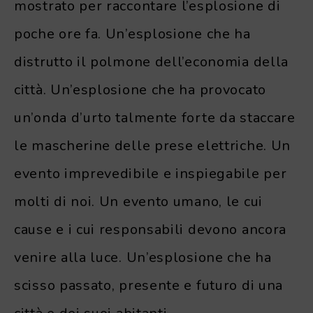
mostrato per raccontare l’esplosione di
poche ore fa. Un’esplosione che ha
distrutto il polmone dell’economia della
città. Un’esplosione che ha provocato
un’onda d’urto talmente forte da staccare
le mascherine delle prese elettriche. Un
evento imprevedibile e inspiegabile per
molti di noi. Un evento umano, le cui
cause e i cui responsabili devono ancora
venire alla luce. Un’esplosione che ha
scisso passato, presente e futuro di una