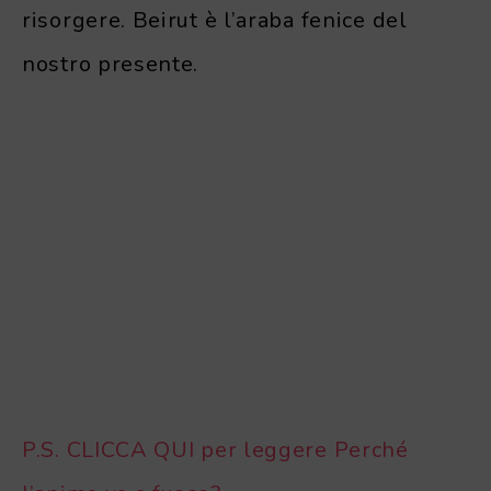
risorgere. Beirut è l’araba fenice del
nostro presente.
P.S. CLICCA QUI per leggere Perché