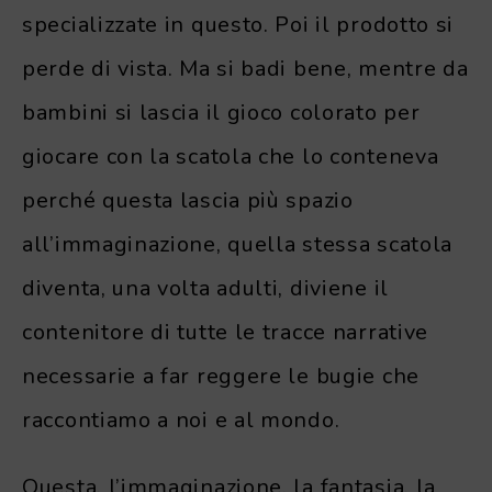
specializzate in questo. Poi il prodotto si
perde di vista. Ma si badi bene, mentre da
bambini si lascia il gioco colorato per
giocare con la scatola che lo conteneva
perché questa lascia più spazio
all’immaginazione, quella stessa scatola
diventa, una volta adulti, diviene il
contenitore di tutte le tracce narrative
necessarie a far reggere le bugie che
raccontiamo a noi e al mondo.
Questa, l’immaginazione, la fantasia, la