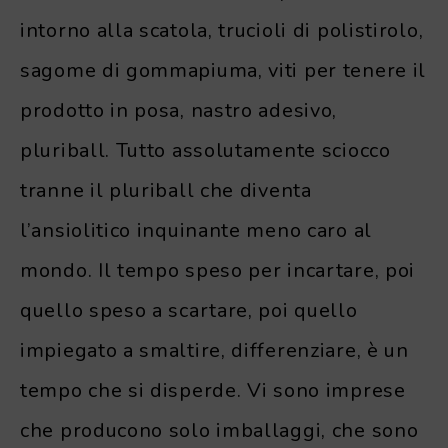
intorno alla scatola, trucioli di polistirolo,
sagome di gommapiuma, viti per tenere il
prodotto in posa, nastro adesivo,
pluriball. Tutto assolutamente sciocco
tranne il pluriball che diventa
l’ansiolitico inquinante meno caro al
mondo. Il tempo speso per incartare, poi
quello speso a scartare, poi quello
impiegato a smaltire, differenziare, è un
tempo che si disperde. Vi sono imprese
che producono solo imballaggi, che sono