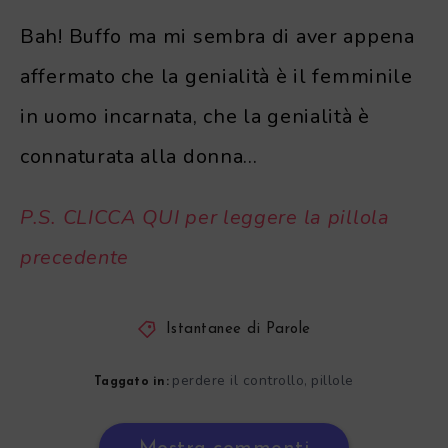
Bah! Buffo ma mi sembra di aver appena
affermato che la genialità è il femminile
in uomo incarnata, che la genialità è
connaturata alla donna…
P.S. CLICCA QUI per leggere la pillola
precedente
Istantanee di Parole
perdere il controllo
pillole
,
Taggato in: