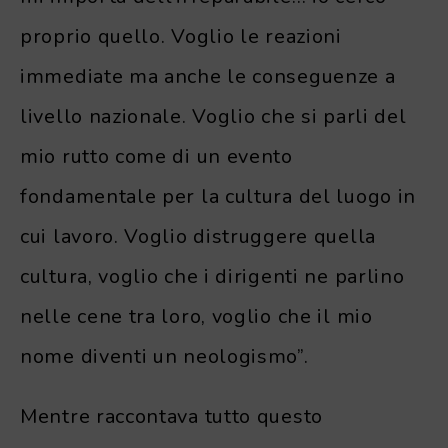
proprio quello. Voglio le reazioni
immediate ma anche le conseguenze a
livello nazionale. Voglio che si parli del
mio rutto come di un evento
fondamentale per la cultura del luogo in
cui lavoro. Voglio distruggere quella
cultura, voglio che i dirigenti ne parlino
nelle cene tra loro, voglio che il mio
nome diventi un neologismo”.
Mentre raccontava tutto questo