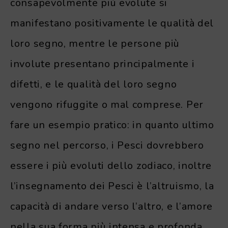
consapevolmente più evolute si
manifestano positivamente le qualità del
loro segno, mentre le persone più
involute presentano principalmente i
difetti, e le qualità del loro segno
vengono rifuggite o mal comprese. Per
fare un esempio pratico: in quanto ultimo
segno nel percorso, i Pesci dovrebbero
essere i più evoluti dello zodiaco, inoltre
l’insegnamento dei Pesci è l’altruismo, la
capacità di andare verso l’altro, e l’amore
nella sua forma più intensa e profonda.