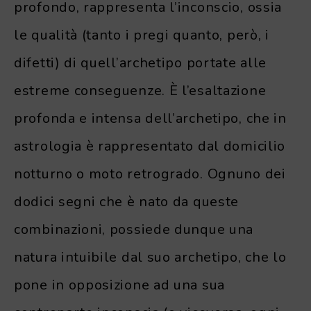
profondo, rappresenta l’inconscio, ossia
le qualità (tanto i pregi quanto, però, i
difetti) di quell’archetipo portate alle
estreme conseguenze. È l’esaltazione
profonda e intensa dell’archetipo, che in
astrologia è rappresentato dal domicilio
notturno o moto retrogrado. Ognuno dei
dodici segni che è nato da queste
combinazioni, possiede dunque una
natura intuibile dal suo archetipo, che lo
pone in opposizione ad una sua