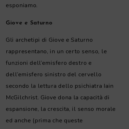
esponiamo.
Giove e Saturno
Gli archetipi di Giove e Saturno
rappresentano, in un certo senso, le
funzioni dell’emisfero destro e
dell’emisfero sinistro del cervello
secondo la lettura dello psichiatra Iain
McGilchrist. Giove dona la capacità di
espansione, la crescita, il senso morale
ed anche (prima che queste