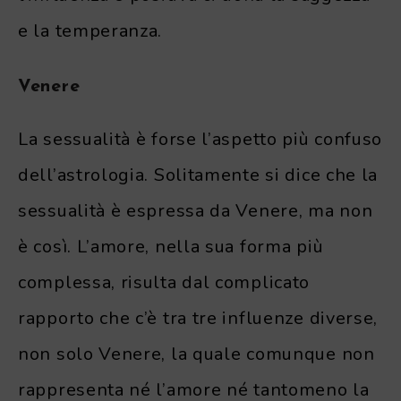
e la temperanza.
Venere
La sessualità è forse l’aspetto più confuso
dell’astrologia. Solitamente si dice che la
sessualità è espressa da Venere, ma non
è così. L’amore, nella sua forma più
complessa, risulta dal complicato
rapporto che c’è tra tre influenze diverse,
non solo Venere, la quale comunque non
rappresenta né l’amore né tantomeno la