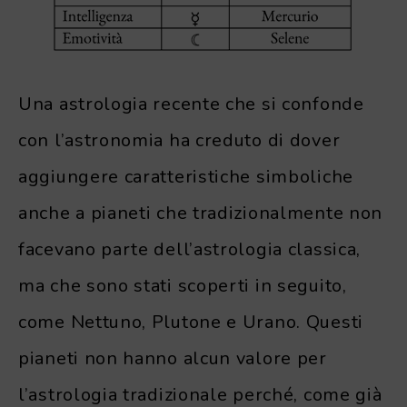
Una astrologia recente che si confonde
con l’astronomia ha creduto di dover
aggiungere caratteristiche simboliche
anche a pianeti che tradizionalmente non
facevano parte dell’astrologia classica,
ma che sono stati scoperti in seguito,
come Nettuno, Plutone e Urano. Questi
pianeti non hanno alcun valore per
l’astrologia tradizionale perché, come già