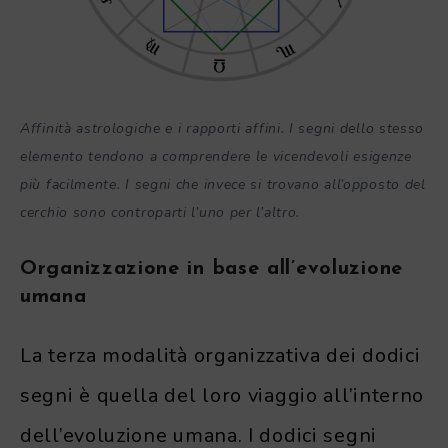
Affinità astrologiche e i rapporti affini. I segni dello stesso
elemento tendono a comprendere le vicendevoli esigenze
più facilmente. I segni che invece si trovano all’opposto del
cerchio sono controparti l’uno per l’altro.
Organizzazione in base all’evoluzione
umana
La terza modalità organizzativa dei dodici
segni è quella del loro viaggio all’interno
dell’evoluzione umana. I dodici segni