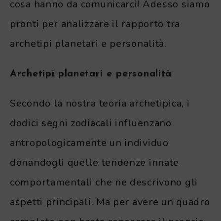
cosa hanno da comunicarci! Adesso siamo
pronti per analizzare il rapporto tra
archetipi planetari e personalità.
Archetipi planetari e personalità
Secondo la nostra teoria archetipica, i
dodici segni zodiacali influenzano
antropologicamente un individuo
donandogli quelle tendenze innate
comportamentali che ne descrivono gli
aspetti principali. Ma per avere un quadro