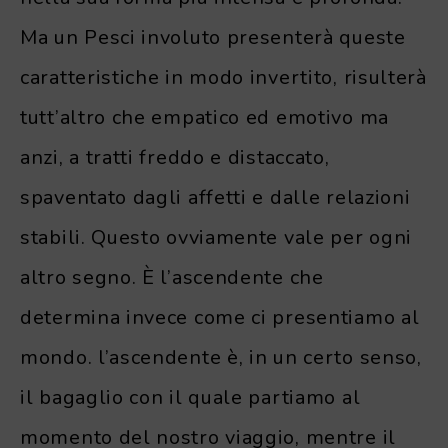
Ma un Pesci involuto presenterà queste
caratteristiche in modo invertito, risulterà
tutt’altro che empatico ed emotivo ma
anzi, a tratti freddo e distaccato,
spaventato dagli affetti e dalle relazioni
stabili. Questo ovviamente vale per ogni
altro segno. È l’ascendente che
determina invece come ci presentiamo al
mondo. l’ascendente è, in un certo senso,
il bagaglio con il quale partiamo al
momento del nostro viaggio, mentre il