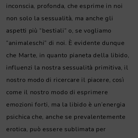
inconscia, profonda, che esprime in noi
non solo la sessualità, ma anche gli
aspetti più “bestiali” o, se vogliamo
“animaleschi” di noi. È evidente dunque
che Marte, in quanto pianeta della libido,
influenzi la nostra sessualità primitiva, il
nostro modo di ricercare il piacere, così
come il nostro modo di esprimere
emozioni forti, ma la libido è un’energia
psichica che, anche se prevalentemente
erotica, può essere sublimata per