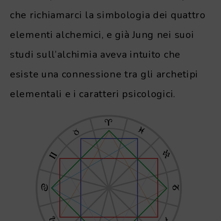
che richiamarci la simbologia dei quattro
elementi alchemici, e già Jung nei suoi
studi sull’alchimia aveva intuito che
esiste una connessione tra gli archetipi
elementali e i caratteri psicologici.