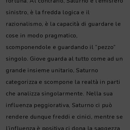
fortuna. Al contrario, Saturno è l’emisfero
sinistro, è la fredda logica e il
razionalismo, è la capacità di guardare le
cose in modo pragmatico,
scomponendole e guardando il “pezzo”
singolo. Giove guarda al tutto come ad un
grande insieme unitario, Saturno
categorizza e scompone la realtà in parti
che analizza singolarmente. Nella sua
influenza peggiorativa, Saturno ci può
rendere dunque freddi e cinici, mentre se
l’influenza è positiva ci dona la saggezza