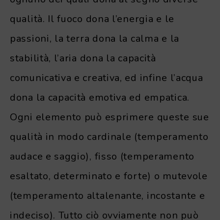
qualità. Il fuoco dona l’energia e le
passioni, la terra dona la calma e la
stabilità, l’aria dona la capacità
comunicativa e creativa, ed infine l’acqua
dona la capacità emotiva ed empatica.
Ogni elemento può esprimere queste sue
qualità in modo cardinale (temperamento
audace e saggio), fisso (temperamento
esaltato, determinato e forte) o mutevole
(temperamento altalenante, incostante e
indeciso). Tutto ciò ovviamente non può