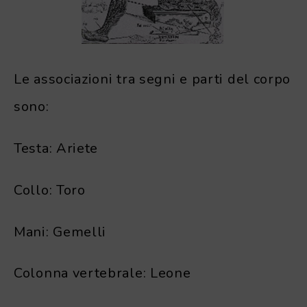
Le associazioni tra segni e parti del corpo
sono:
Testa: Ariete
Collo: Toro
Mani: Gemelli
Colonna vertebrale: Leone