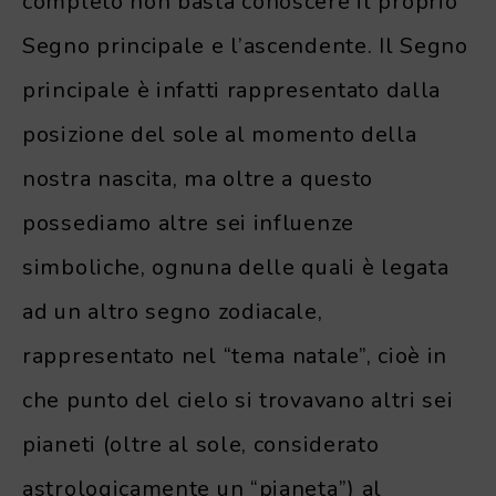
completo non basta conoscere il proprio
Segno principale e l’ascendente. Il Segno
principale è infatti rappresentato dalla
posizione del sole al momento della
nostra nascita, ma oltre a questo
possediamo altre sei influenze
simboliche, ognuna delle quali è legata
ad un altro segno zodiacale,
rappresentato nel “tema natale”, cioè in
che punto del cielo si trovavano altri sei
pianeti (oltre al sole, considerato
astrologicamente un “pianeta”) al