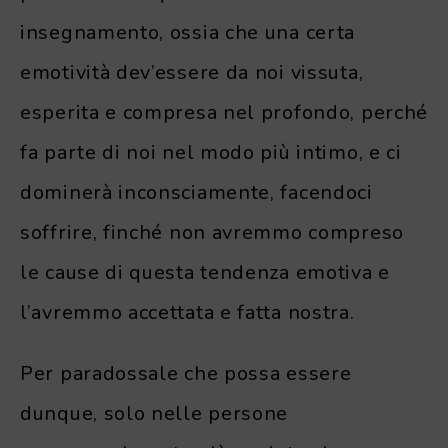
insegnamento, ossia che una certa
emotività dev’essere da noi vissuta,
esperita e compresa nel profondo, perché
fa parte di noi nel modo più intimo, e ci
dominerà inconsciamente, facendoci
soffrire, finché non avremmo compreso
le cause di questa tendenza emotiva e
l’avremmo accettata e fatta nostra.
Per paradossale che possa essere
dunque, solo nelle persone