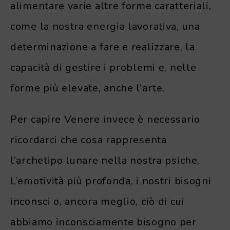
alimentare varie altre forme caratteriali,
come la nostra energia lavorativa, una
determinazione a fare e realizzare, la
capacità di gestire i problemi e, nelle
forme più elevate, anche l’arte.
Per capire Venere invece è necessario
ricordarci che cosa rappresenta
l’archetipo lunare nella nostra psiche.
L’emotività più profonda, i nostri bisogni
inconsci o, ancora meglio, ciò di cui
abbiamo inconsciamente bisogno per