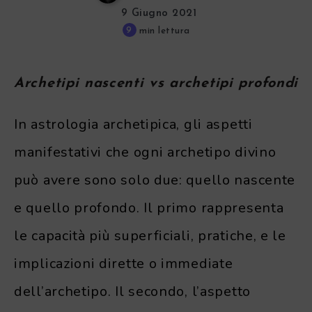
9 Giugno 2021
9
min lettura
Archetipi nascenti vs archetipi profondi
In astrologia archetipica, gli aspetti
manifestativi che ogni archetipo divino
può avere sono solo due: quello nascente
e quello profondo. Il primo rappresenta
le capacità più superficiali, pratiche, e le
implicazioni dirette o immediate
dell’archetipo. Il secondo, l’aspetto