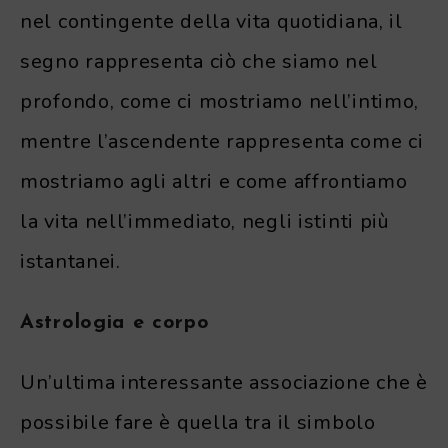
nel contingente della vita quotidiana, il
segno rappresenta ciò che siamo nel
profondo, come ci mostriamo nell’intimo,
mentre l’ascendente rappresenta come ci
mostriamo agli altri e come affrontiamo
la vita nell’immediato, negli istinti più
istantanei.
Astrologia e corpo
Un’ultima interessante associazione che è
possibile fare è quella tra il simbolo