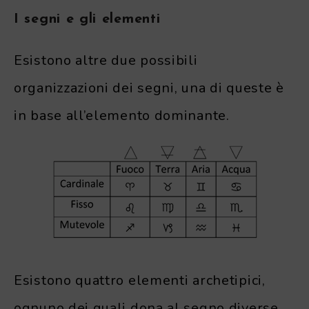
I segni e gli elementi
Esistono altre due possibili
organizzazioni dei segni, una di queste è
in base all’elemento dominante.
Esistono quattro elementi archetipici,
ognuno dei quali dona al segno diverse