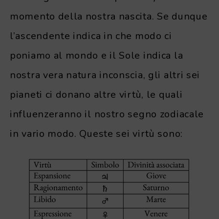
momento della nostra nascita. Se dunque
l’ascendente indica in che modo ci
poniamo al mondo e il Sole indica la
nostra vera natura inconscia, gli altri sei
pianeti ci donano altre virtù, le quali
influenzeranno il nostro segno zodiacale
in vario modo. Queste sei virtù sono: