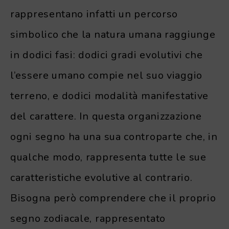
rappresentano infatti un percorso
simbolico che la natura umana raggiunge
in dodici fasi: dodici gradi evolutivi che
l’essere umano compie nel suo viaggio
terreno, e dodici modalità manifestative
del carattere. In questa organizzazione
ogni segno ha una sua controparte che, in
qualche modo, rappresenta tutte le sue
caratteristiche evolutive al contrario.
Bisogna però comprendere che il proprio
segno zodiacale, rappresentato