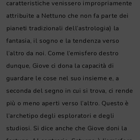
caratteristiche venissero impropriamente
attribuite a Nettuno che non fa parte dei
pianeti tradizionali dell’astrologia) la
fantasia, il sogno e la tendenza verso
l’altro da noi. Come l’emisfero destro
dunque, Giove ci dona la capacità di
guardare le cose nel suo insieme e, a
seconda del segno in cui si trova, ci rende
più o meno aperti verso l’altro. Questo è
l’archetipo degli esploratori e degli
studiosi. Si dice anche che Giove doni la