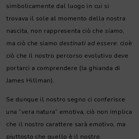
simbolicamente dal luogo in cui si
trovava il sole al momento della nostra
nascita, non rappresenta ciò che
siamo
,
ma ciò che siamo
destinati ad essere
: cioè
ciò che il nostro percorso evolutivo deve
portarci a comprendere (la ghianda di
James Hillman).
Se dunque il nostro segno ci conferisce
una “vera natura” emotiva, ciò non implica
che il nostro carattere sarà emotivo, ma
piuttosto che quello è il nostro