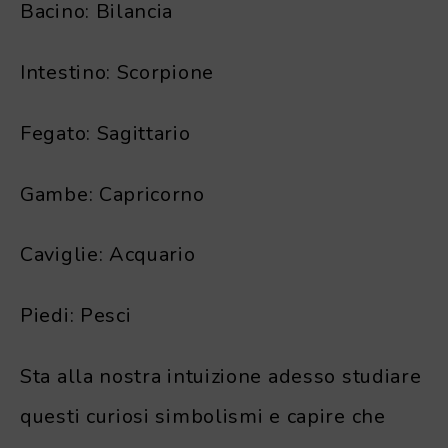
Bacino: Bilancia
Intestino: Scorpione
Fegato: Sagittario
Gambe: Capricorno
Caviglie: Acquario
Piedi: Pesci
Sta alla nostra intuizione adesso studiare
questi curiosi simbolismi e capire che