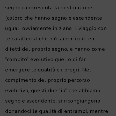
segno rappresenta la destinazione
(coloro che hanno segno e ascendente
uguali ovviamente iniziano il viaggio con
le caratteristiche più superficiali e i
difetti del proprio segno, e hanno come
“compito” evolutivo quello di far
emergere le qualità e i pregi). Nel
compimento del proprio percorso
evolutivo, questi due “io” che abbiamo,
segno e ascendente, si ricongiungono
donandoci le qualità di entrambi, mentre