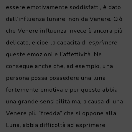
essere emotivamente soddisfatti, è dato
dall’influenza lunare, non da Venere. Ciò
che Venere influenza invece è ancora più
delicato, e cioè la capacità di
esprimere
queste emozioni e l’affettività. Ne
consegue anche che, ad esempio, una
persona possa possedere una luna
fortemente emotiva e per questo abbia
una grande sensibilità ma, a causa di una
Venere più “fredda” che si oppone alla
Luna, abbia difficoltà ad esprimere