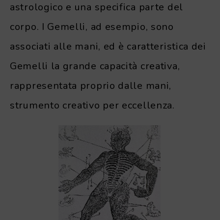
astrologico e una specifica parte del
corpo. I Gemelli, ad esempio, sono
associati alle mani, ed è caratteristica dei
Gemelli la grande capacità creativa,
rappresentata proprio dalle mani,
strumento creativo per eccellenza.