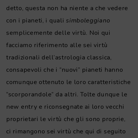
detto, questa non ha niente a che vedere
con i pianeti, i quali
simboleggiano
semplicemente delle virtù. Noi qui
facciamo riferimento alle sei virtù
tradizionali dell’astrologia classica,
consapevoli che i “nuovi” pianeti hanno
comunque ottenuto le loro caratteristiche
“scorporandole” da altri. Tolte dunque le
new entry e riconsegnate ai loro vecchi
proprietari le virtù che gli sono proprie,
ci rimangono sei virtù che qui di seguito