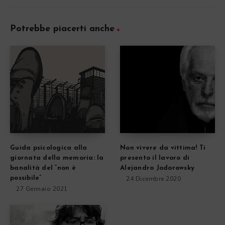
Potrebbe piacerti anche
Guida psicologica alla
Non vivere da vittima! Ti
giornata della memoria: la
presento il lavoro di
banalità del “non è
Alejandro Jodorowsky
possibile”
24 Dicembre 2020
27 Gennaio 2021