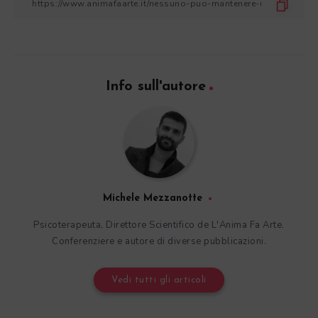
Info sull'autore
Michele Mezzanotte
Psicoterapeuta, Direttore Scientifico de L'Anima Fa Arte.
Conferenziere e autore di diverse pubblicazioni.
Vedi tutti gli articoli