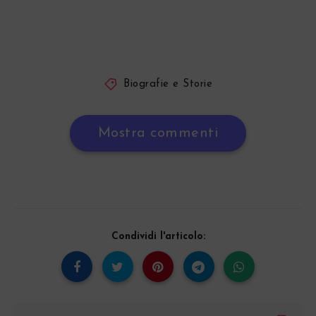
Biografie e Storie
Mostra commenti
Condividi l'articolo: