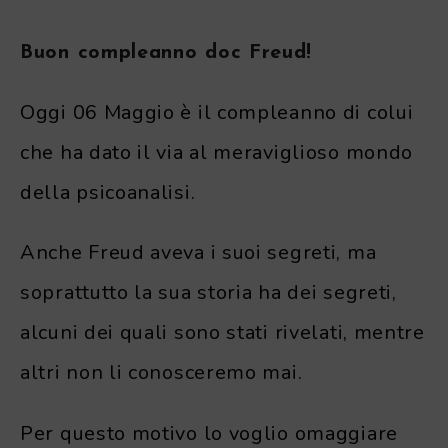
Buon compleanno doc Freud!
Oggi 06 Maggio è il compleanno di colui
che ha dato il via al meraviglioso mondo
della psicoanalisi.
Anche Freud aveva i suoi segreti, ma
soprattutto la sua storia ha dei segreti,
alcuni dei quali sono stati rivelati, mentre
altri non li conosceremo mai.
Per questo motivo lo voglio omaggiare