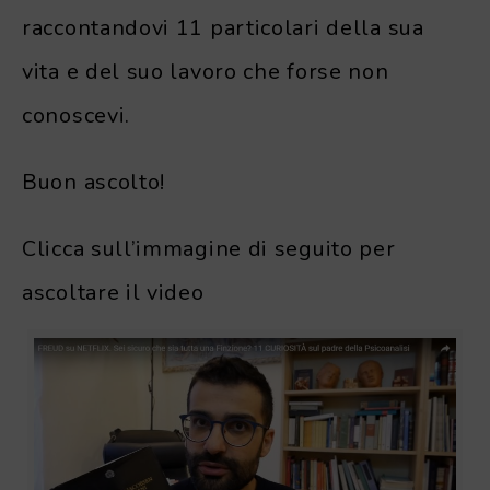
raccontandovi 11 particolari della sua
vita e del suo lavoro che forse non
conoscevi.
Buon ascolto!
Clicca sull’immagine di seguito per
ascoltare il video