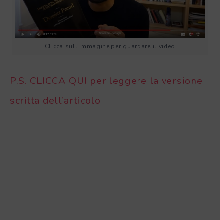
Clicca sull’immagine per guardare il video
P.S. CLICCA QUI per leggere la versione
scritta dell’articolo