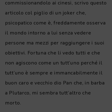
commissionandolo ai cinesi, scrivo questo
articolo col piglio di un joker che,
psicopatico come è, freddamente osserva
il mondo intorno a lui senza vedere
persone ma mezzi per raggiungere i suoi
obiettivi. Fortuna che li vedo tutti e che
non agiscono come un tutt’uno perché il
tutt’uno è sempre e immancabilmente il
buon caro e vecchio dio Pan che, in barba
a Plutarco, mi sembra tutt’altro che
morto.