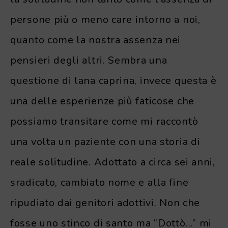
persone più o meno care intorno a noi,
quanto come la nostra assenza nei
pensieri degli altri. Sembra una
questione di lana caprina, invece questa è
una delle esperienze più faticose che
possiamo transitare come mi raccontò
una volta un paziente con una storia di
reale solitudine. Adottato a circa sei anni,
sradicato, cambiato nome e alla fine
ripudiato dai genitori adottivi. Non che
fosse uno stinco di santo ma “Dottò…” mi