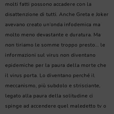
molti fatti possono accadere con la
disattenzione di tutti. Anche Greta e Joker
avevano creato un’onda infodemica ma
molto meno devastante e duratura. Ma
non tiriamo le somme troppo presto… le
informazioni sul virus non diventano
epidemiche per la paura della morte che
il virus porta. Lo diventano perché il
meccanismo, più subdolo e strisciante,
legato alla paura della solitudine ci
spinge ad accendere quel maledetto tv o