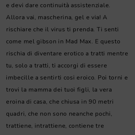
e devi dare continuità assistenziale.
Allora vai, mascherina, gel e via! A
rischiare che il virus ti prenda. Ti senti
come mel gibson in Mad Max. E questo
rischia di diventare erotico a tratti mentre
tu, solo a tratti, ti accorgi di essere
imbecille a sentirti cosi eroico. Poi torni e
trovi la mamma dei tuoi figli, la vera
eroina di casa, che chiusa in 90 metri
quadri, che non sono neanche pochi,
trattiene, intrattiene, contiene tre