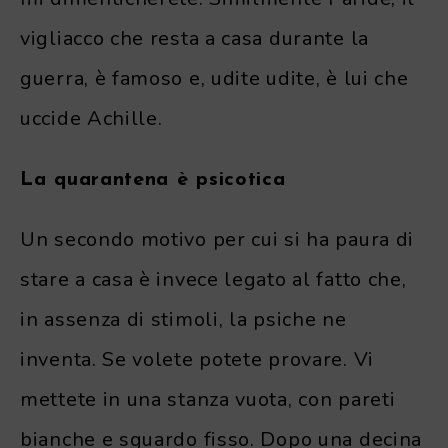
vigliacco che resta a casa durante la
guerra, è famoso e, udite udite, è lui che
uccide Achille.
La quarantena è psicotica
Un secondo motivo per cui si ha paura di
stare a casa è invece legato al fatto che,
in assenza di stimoli, la psiche ne
inventa. Se volete potete provare. Vi
mettete in una stanza vuota, con pareti
bianche e sguardo fisso. Dopo una decina