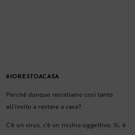
#
IORESTOACASA
Perché dunque resistiamo così tanto
all’invito a restare a casa?
C’è un virus, c’è un rischio oggettivo. Si, è