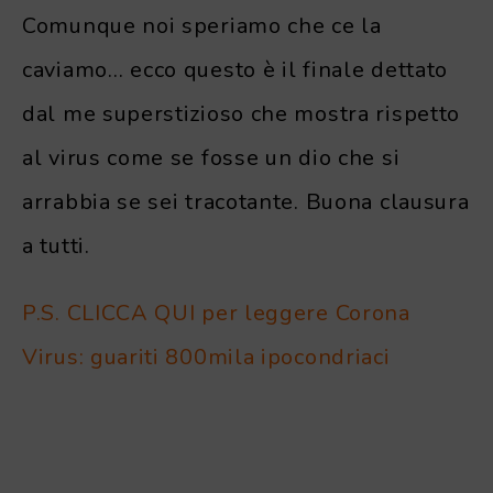
Comunque noi speriamo che ce la
caviamo… ecco questo è il finale dettato
dal me superstizioso che mostra rispetto
al virus come se fosse un dio che si
arrabbia se sei tracotante. Buona clausura
a tutti.
P.S. CLICCA QUI per leggere Corona
Virus: guariti 800mila ipocondriaci