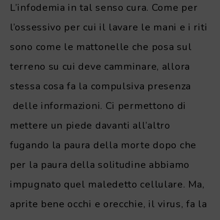
L’infodemia in tal senso cura. Come per
l’ossessivo per cui il lavare le mani e i riti
sono come le mattonelle che posa sul
terreno su cui deve camminare, allora
stessa cosa fa la compulsiva presenza
delle informazioni. Ci permettono di
mettere un piede davanti all’altro
fugando la paura della morte dopo che
per la paura della solitudine abbiamo
impugnato quel maledetto cellulare. Ma,
aprite bene occhi e orecchie, il virus, fa la