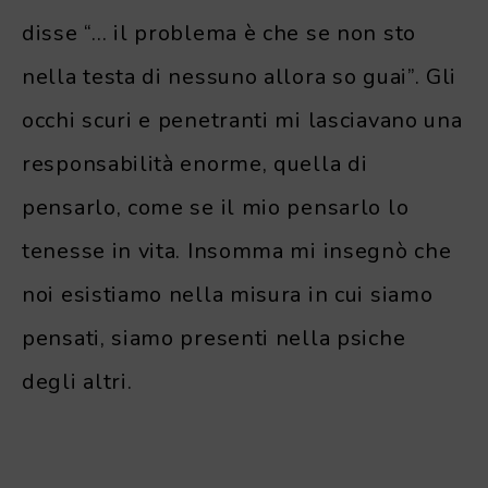
disse “… il problema è che se non sto
nella testa di nessuno allora so guai”. Gli
occhi scuri e penetranti mi lasciavano una
responsabilità enorme, quella di
pensarlo, come se il mio pensarlo lo
tenesse in vita. Insomma mi insegnò che
noi esistiamo nella misura in cui siamo
pensati, siamo presenti nella psiche
degli altri.