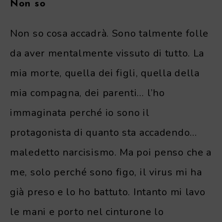
Non so
Non so cosa accadrà. Sono talmente folle
da aver mentalmente vissuto di tutto. La
mia morte, quella dei figli, quella della
mia compagna, dei parenti… l’ho
immaginata perché io sono il
protagonista di quanto sta accadendo…
maledetto narcisismo. Ma poi penso che a
me, solo perché sono figo, il virus mi ha
già preso e lo ho battuto. Intanto mi lavo
le mani e porto nel cinturone lo