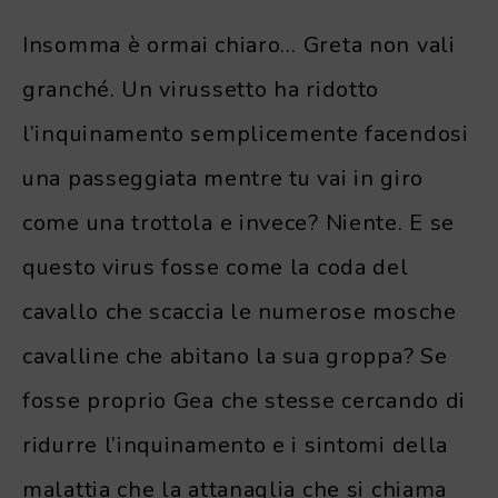
Insomma è ormai chiaro… Greta non vali
granché. Un virussetto ha ridotto
l’inquinamento semplicemente facendosi
una passeggiata mentre tu vai in giro
come una trottola e invece? Niente. E se
questo virus fosse come la coda del
cavallo che scaccia le numerose mosche
cavalline che abitano la sua groppa? Se
fosse proprio Gea che stesse cercando di
ridurre l’inquinamento e i sintomi della
malattia che la attanaglia che si chiama