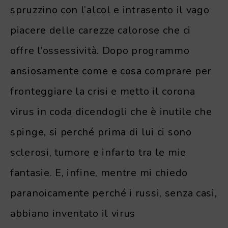
spruzzino con l’alcol e intrasento il vago
piacere delle carezze calorose che ci
offre l’ossessività. Dopo programmo
ansiosamente come e cosa comprare per
fronteggiare la crisi e metto il corona
virus in coda dicendogli che è inutile che
spinge, si perché prima di lui ci sono
sclerosi, tumore e infarto tra le mie
fantasie. E, infine, mentre mi chiedo
paranoicamente perché i russi, senza casi,
abbiano inventato il virus