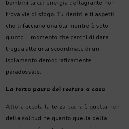
bambini la cui energia deflagrante non
trova vie di sfogo. Tu rientri e ti aspetti
che ti facciano una òla mentre è solo
giunto il momento che cerchi di dare
tregua alle urla scoordinate di un
isolamento demograficamente
paradossale.
La terza paura del restare a casa
Allora eccola la terza paura è quella non
della solitudine quanto quella della