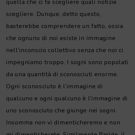
quella che ci fa scegliere quali notizie
scegliere. Dunque, detto questo,
basterebbe comprendere un fatto, ossia
che ognuno di noi esiste in immagine
nell’inconscio collettivo senza che noi ci
impegniamo troppo. I sogni sono popolati
da una quantità di sconosciuti enorme.
Ogni sconosciuto è l’immagine di
qualcuno e ogni qualcuno è l’immagine di
uno sconosciuto che giunge nei sogni.
Insomma non vi dimenticheremo e non
mi dimenticherete. Similmente Paride, il