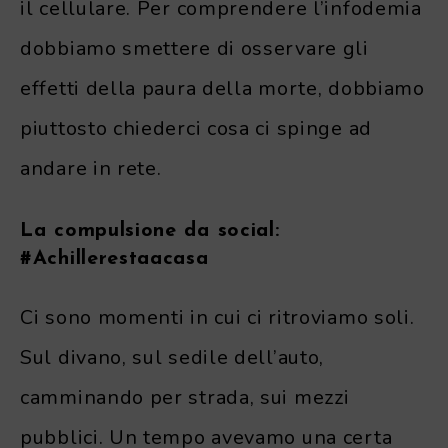
il cellulare. Per comprendere l’infodemia
dobbiamo smettere di osservare gli
effetti della paura della morte, dobbiamo
piuttosto chiederci cosa ci spinge ad
andare in rete.
La compulsione da social:
#Achillerestaacasa
Ci sono momenti in cui ci ritroviamo soli.
Sul divano, sul sedile dell’auto,
camminando per strada, sui mezzi
pubblici. Un tempo avevamo una certa