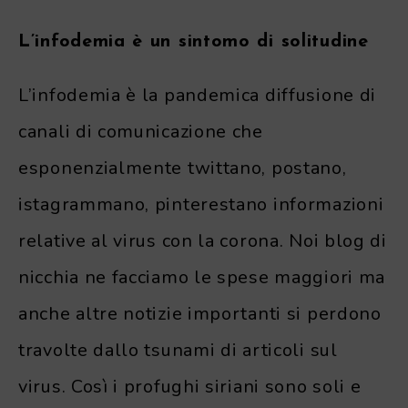
L’infodemia è un sintomo di solitudine
L’infodemia è la pandemica diffusione di
canali di comunicazione che
esponenzialmente twittano, postano,
istagrammano, pinterestano informazioni
relative al virus con la corona. Noi blog di
nicchia ne facciamo le spese maggiori ma
anche altre notizie importanti si perdono
travolte dallo tsunami di articoli sul
virus. Così i profughi siriani sono soli e