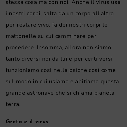
stessa cosa ma con noi. Anche il virus usa
i nostri corpi, salta da un corpo all’altro
per restare vivo, fa dei nostri corpi le
mattonelle su cui camminare per
procedere. Insomma, allora non siamo
tanto diversi noi da lui e per certi versi
funzioniamo così nella psiche così come
sul modo in cui usiamo e abitiamo questa
grande astronave che si chiama pianeta
terra.
Greta e il virus