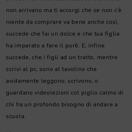
non arrivano ma ti accorgi che se non c’è
niente da comprare va bene anche così,
succede che fai un dolce e che tua figlia
ha imparato a fare il purè. E, infine
succede, che i figli ad un tratto, mentre
scrivi al pc, sono al tavolino che
avidamente leggono, scrivono, o
guardano videolezioni col piglio calmo di
chi ha un profondo bisogno di andare a
scuola.