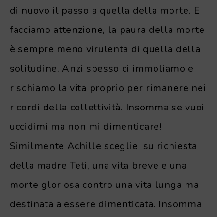
di nuovo il passo a quella della morte. E,
facciamo attenzione, la paura della morte
è sempre meno virulenta di quella della
solitudine. Anzi spesso ci immoliamo e
rischiamo la vita proprio per rimanere nei
ricordi della collettività. Insomma se vuoi
uccidimi ma non mi dimenticare!
Similmente Achille sceglie, su richiesta
della madre Teti, una vita breve e una
morte gloriosa contro una vita lunga ma
destinata a essere dimenticata. Insomma