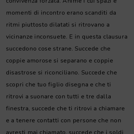
convivenza forzata. Anime i cui spazi e
momenti di incontro erano scanditi da
ritmi piuttosto dilatati si ritrovano a
vicinanze inconsuete. E in questa clausura
succedono cose strane. Succede che
coppie amorose si separano e coppie
disastrose si riconciliano. Succede che
scopri che tuo figlio disegna e che ti
ritrovi a suonare con tutti e tre dalla
finestra, succede che ti ritrovi a chiamare
e a tenere contatti con persone che non
avresti mai chiamato, succede che i soldi