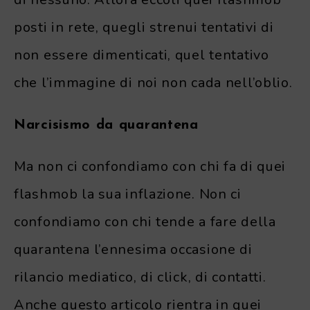
posti in rete, quegli strenui tentativi di
non essere dimenticati, quel tentativo
che l’immagine di noi non cada nell’oblio.
Narcisismo da quarantena
Ma non ci confondiamo con chi fa di quei
flashmob la sua inflazione. Non ci
confondiamo con chi tende a fare della
quarantena l’ennesima occasione di
rilancio mediatico, di click, di contatti.
Anche questo articolo rientra in quei