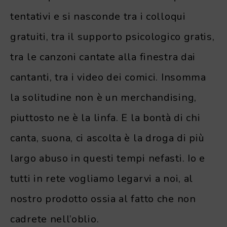
tentativi e si nasconde tra i colloqui
gratuiti, tra il supporto psicologico gratis,
tra le canzoni cantate alla finestra dai
cantanti, tra i video dei comici. Insomma
la solitudine non è un merchandising,
piuttosto ne è la linfa. E la bontà di chi
canta, suona, ci ascolta è la droga di più
largo abuso in questi tempi nefasti. Io e
tutti in rete vogliamo legarvi a noi, al
nostro prodotto ossia al fatto che non
cadrete nell’oblio.