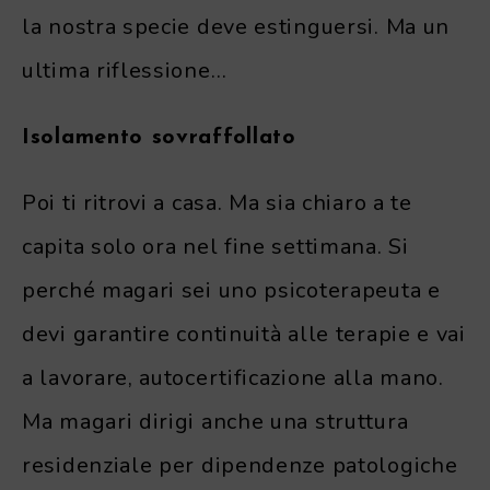
la nostra specie deve estinguersi. Ma un
ultima riflessione…
Isolamento sovraffollato
Poi ti ritrovi a casa. Ma sia chiaro a te
capita solo ora nel fine settimana. Si
perché magari sei uno psicoterapeuta e
devi garantire continuità alle terapie e vai
a lavorare, autocertificazione alla mano.
Ma magari dirigi anche una struttura
residenziale per dipendenze patologiche