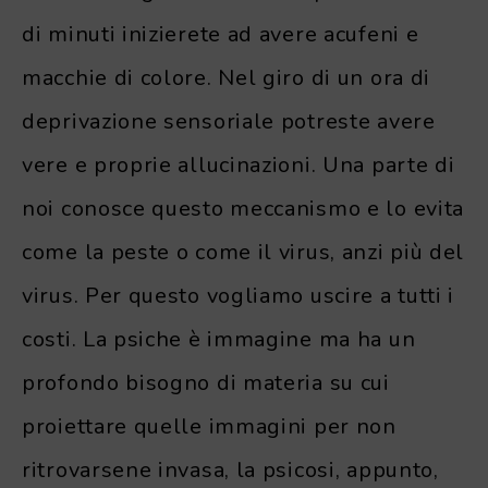
di minuti inizierete ad avere acufeni e
macchie di colore. Nel giro di un ora di
deprivazione sensoriale potreste avere
vere e proprie allucinazioni. Una parte di
noi conosce questo meccanismo e lo evita
come la peste o come il virus, anzi più del
virus. Per questo vogliamo uscire a tutti i
costi. La psiche è immagine ma ha un
profondo bisogno di materia su cui
proiettare quelle immagini per non
ritrovarsene invasa, la psicosi, appunto,