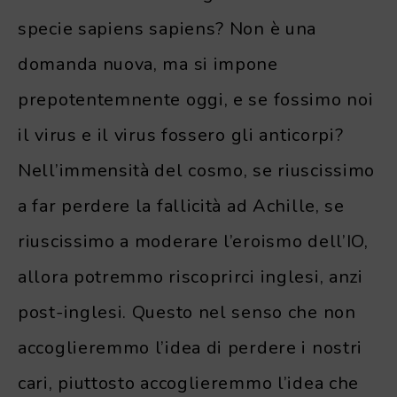
specie sapiens sapiens? Non è una
domanda nuova, ma si impone
prepotentemnente oggi, e se fossimo noi
il virus e il virus fossero gli anticorpi?
Nell’immensità del cosmo, se riuscissimo
a far perdere la fallicità ad Achille, se
riuscissimo a moderare l’eroismo dell’IO,
allora potremmo riscoprirci inglesi, anzi
post-inglesi. Questo nel senso che non
accoglieremmo l’idea di perdere i nostri
cari, piuttosto accoglieremmo l’idea che