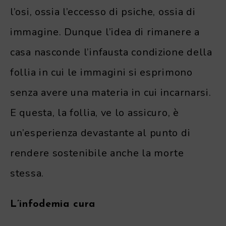
l’osi, ossia l’eccesso di psiche, ossia di
immagine. Dunque l’idea di rimanere a
casa nasconde l’infausta condizione della
follia in cui le immagini si esprimono
senza avere una materia in cui incarnarsi.
E questa, la follia, ve lo assicuro, è
un’esperienza devastante al punto di
rendere sostenibile anche la morte
stessa.
L’infodemia cura