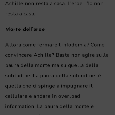
Achille non resta a casa. L’eroe, l’Io non
resta a casa.
Morte dell’eroe
Allora come fermare l’infodemia? Come
convincere Achille? Basta non agire sulla
paura della morte ma su quella della
solitudine. La paura della solitudine è
quella che ci spinge a impugnare il
cellulare e andare in overload
information. La paura della morte è