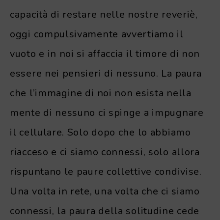
capacità di restare nelle nostre reveriè,
oggi compulsivamente avvertiamo il
vuoto e in noi si affaccia il timore di non
essere nei pensieri di nessuno. La paura
che l’immagine di noi non esista nella
mente di nessuno ci spinge a impugnare
il cellulare. Solo dopo che lo abbiamo
riacceso e ci siamo connessi, solo allora
rispuntano le paure collettive condivise.
Una volta in rete, una volta che ci siamo
connessi, la paura della solitudine cede