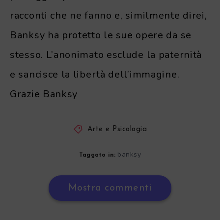
racconti che ne fanno e, similmente direi,
Banksy ha protetto le sue opere da se
stesso. L’anonimato esclude la paternità
e sancisce la libertà dell’immagine.
Grazie Banksy
Arte e Psicologia
banksy
Taggato in:
Mostra commenti