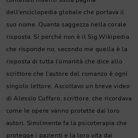
dell’enciclopedia globale che portava il
suo nome. Quanta saggezza nella corale
risposta. Si perché non è il Sig.Wikipedia
che risponde no, secondo me quella è la
risposta di tutta l’umanità che dice allo
scrittore che l’autore del romanzo è ogni
singolo lettore. Ascoltavo un breve video
di Alessio Cuffaro, scrittore, che ricordava
come le opere vanno protette dai loro
autori. Similmente fa la psicoterapia che
protegge i pazienti e la loro vita dai