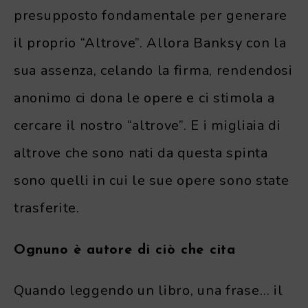
presupposto fondamentale per generare
il proprio “Altrove”. Allora Banksy con la
sua assenza, celando la firma, rendendosi
anonimo ci dona le opere e ci stimola a
cercare il nostro “altrove”. E i migliaia di
altrove che sono nati da questa spinta
sono quelli in cui le sue opere sono state
trasferite.
Ognuno è autore di ciò che cita
Quando leggendo un libro, una frase… il