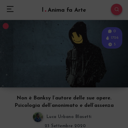
l
Anima fa Arte
0
1726
5
Non è Banksy l’autore delle sue opere.
Psicologia dell’anonimato e dell’assenza
Luca Urbano Blasetti
23 Settembre 2020