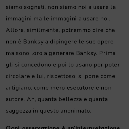
siamo sognati, non siamo noi a usare le
immagini ma le immagini a usare noi.
Allora, similmente, potremmo dire che
non è Banksy a dipingere le sue opere
ma sono loro a generare Banksy. Prima
gli si concedono e poi lo usano per poter
circolare e lui, rispettoso, si pone come
artigiano, come mero esecutore e non
autore. Ah, quanta bellezza e quanta
saggezza in questo anonimato.
Ogni osservazione è un’interpretazione