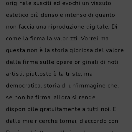
originale susciti ed evochi un vissuto
estetico più denso e intenso di quanto
non faccia una riproduzione digitale. Di
come la firma la valorizzi. Vorrei ma
questa non è la storia gloriosa del valore
delle firme sulle opere originali di noti
artisti, piuttosto è la triste, ma
democratica, storia di un’immagine che,
se non ha firma, allora si rende
disponibile gratuitamente a tutti noi. E
dalle mie ricerche tornai, d’accordo con