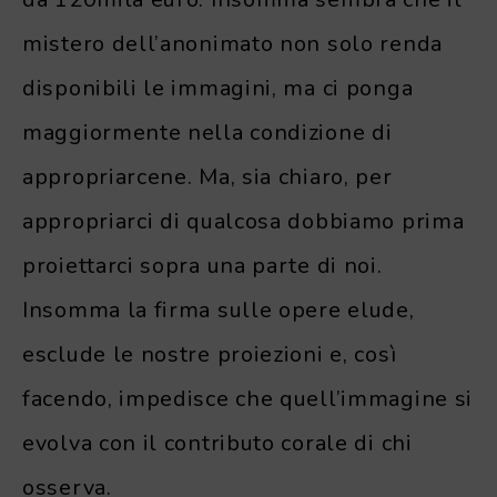
mistero dell’anonimato non solo renda
disponibili le immagini, ma ci ponga
maggiormente nella condizione di
appropriarcene. Ma, sia chiaro, per
appropriarci di qualcosa dobbiamo prima
proiettarci sopra una parte di noi.
Insomma la firma sulle opere elude,
esclude le nostre proiezioni e, così
facendo, impedisce che quell’immagine si
evolva con il contributo corale di chi
osserva.