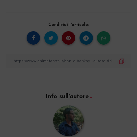
Condividi l'articolo:
Info sull'autore