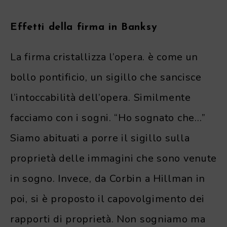
Effetti della firma in Banksy
La firma cristallizza l’opera. è come un
bollo pontificio, un sigillo che sancisce
l’intoccabilità dell’opera. Similmente
facciamo con i sogni. “Ho sognato che…”
Siamo abituati a porre il sigillo sulla
proprietà delle immagini che sono venute
in sogno. Invece, da Corbin a Hillman in
poi, si è proposto il capovolgimento dei
rapporti di proprietà. Non sogniamo ma