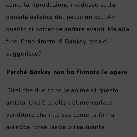
come la riproduzione incidesse sella
densità estetica del pezzo unico… Ah
quanto si potrebbe andare avanti. Ma alla
fine, l’anonimato di Banksy cosa ci
suggerisce?
Perché Banksy non ha firmato le opere
Direi che due sono le anime di questo
artista. Una è quella del mercuriale
venditore che intuisce come la firma
avrebbe forse lasciato realmente