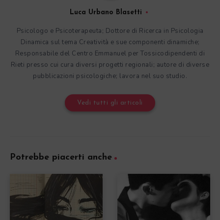
Luca Urbano Blasetti
Psicologo e Psicoterapeuta; Dottore di Ricerca in Psicologia
Dinamica sul tema Creatività e sue componenti dinamiche;
Responsabile del Centro Emmanuel per Tossicodipendenti di
Rieti presso cui cura diversi progetti regionali; autore di diverse
pubblicazioni psicologiche; lavora nel suo studio.
Vedi tutti gli articoli
Potrebbe piacerti anche