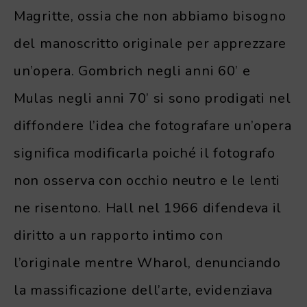
Magritte, ossia che non abbiamo bisogno
del manoscritto originale per apprezzare
un’opera. Gombrich negli anni 60’ e
Mulas negli anni 70’ si sono prodigati nel
diffondere l’idea che fotografare un’opera
significa modificarla poiché il fotografo
non osserva con occhio neutro e le lenti
ne risentono. Hall nel 1966 difendeva il
diritto a un rapporto intimo con
l’originale mentre Wharol, denunciando
la massificazione dell’arte, evidenziava