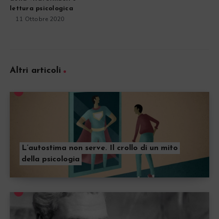
lettura psicologica
11 Ottobre 2020
Altri articoli
L’autostima non serve. Il crollo di un mito
della psicologia