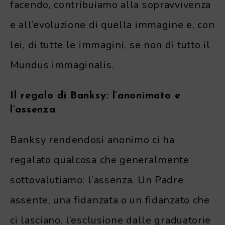
facendo, contribuiamo alla sopravvivenza
e all’evoluzione di quella immagine e, con
lei, di tutte le immagini, se non di tutto il
Mundus immaginalis.
Il regalo di Banksy: l’anonimato e
l’assenza
Banksy rendendosi anonimo ci ha
regalato qualcosa che generalmente
sottovalutiamo: l’assenza. Un Padre
assente, una fidanzata o un fidanzato che
ci lasciano, l’esclusione dalle graduatorie