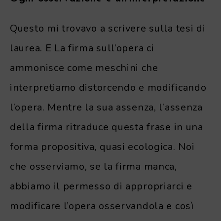
Questo mi trovavo a scrivere sulla tesi di
laurea. E La firma sull’opera ci
ammonisce come meschini che
interpretiamo distorcendo e modificando
l’opera. Mentre la sua assenza, l’assenza
della firma ritraduce questa frase in una
forma propositiva, quasi ecologica. Noi
che osserviamo, se la firma manca,
abbiamo il permesso di appropriarci e
modificare l’opera osservandola e così