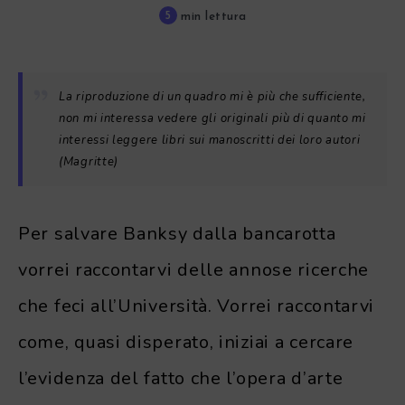
5
min lettura
La riproduzione di un quadro mi è più che sufficiente,
non mi interessa vedere gli originali più di quanto mi
interessi leggere libri sui manoscritti dei loro autori
(Magritte)
Per salvare Banksy dalla bancarotta
vorrei raccontarvi delle annose ricerche
che feci all’Università. Vorrei raccontarvi
come, quasi disperato, iniziai a cercare
l’evidenza del fatto che l’opera d’arte