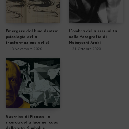
Emergere dal buio dentro:
L’ombra della sessualità
psicologia della
nella fotografia di
trasformazione del sé
Nobuyoshi Araki
18 Novembre 2020
31 Ottobre 2020
Guernica di Picasso: la
ricerca della luce nel caos
della vita. Simboli e