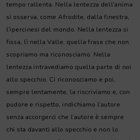
tempo rallenta. Nella lentezza dell’anima
si osserva, come Afrodite, dalla finestra,
l’ipercinesi del mondo. Nella lentezza si
fissa, lì nella Valle, quella frase che non
scopriamo ma riconosciamo. Nella
lentezza intravediamo quella parte di noi
allo specchio. Ci riconosciamo e poi,
sempre lentamente, la riscriviamo e, con
pudore e rispetto, indichiamo l’autore
senza accorgerci che l’autore è sempre
chi sta davanti allo specchio e non lo