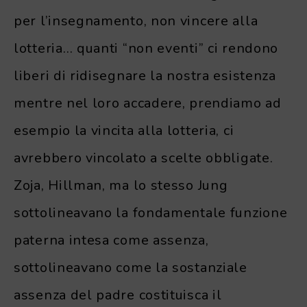
per l’insegnamento, non vincere alla
lotteria… quanti “non eventi” ci rendono
liberi di ridisegnare la nostra esistenza
mentre nel loro accadere, prendiamo ad
esempio la vincita alla lotteria, ci
avrebbero vincolato a scelte obbligate.
Zoja, Hillman, ma lo stesso Jung
sottolineavano la fondamentale funzione
paterna intesa come assenza,
sottolineavano come la sostanziale
assenza del padre costituisca il