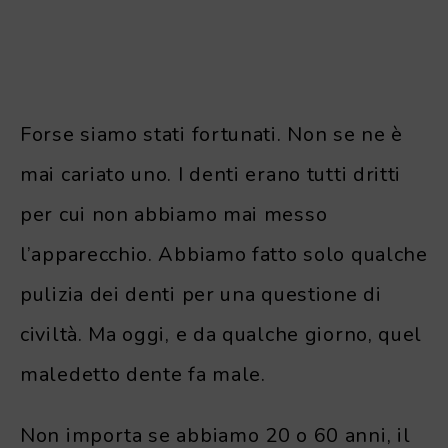
Forse siamo stati fortunati. Non se ne è
mai cariato uno. I denti erano tutti dritti
per cui non abbiamo mai messo
l’apparecchio. Abbiamo fatto solo qualche
pulizia dei denti per una questione di
civiltà. Ma oggi, e da qualche giorno, quel
maledetto dente fa male.
Non importa se abbiamo 20 o 60 anni, il