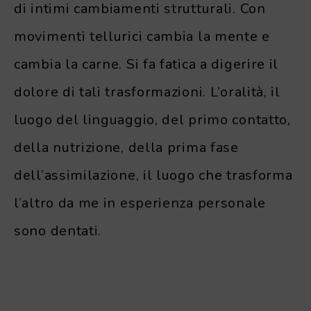
di intimi cambiamenti strutturali. Con
movimenti tellurici cambia la mente e
cambia la carne. Si fa fatica a digerire il
dolore di tali trasformazioni. L’oralità, il
luogo del linguaggio, del primo contatto,
della nutrizione, della prima fase
dell’assimilazione, il luogo che trasforma
l’altro da me in esperienza personale
sono dentati.