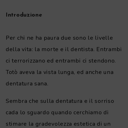
Introduzione
Per chi ne ha paura due sono le livelle
della vita: la morte e il dentista. Entrambi
ci terrorizzano ed entrambi ci stendono.
Totò aveva la vista lunga, ed anche una
dentatura sana.
Sembra che sulla dentatura e il sorriso
cada lo sguardo quando cerchiamo di
stimare la gradevolezza estetica di un