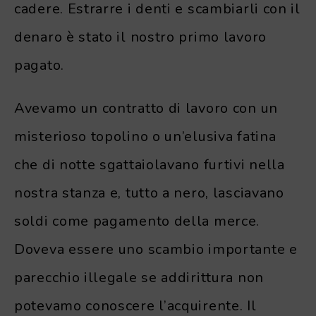
cadere. Estrarre i denti e scambiarli con il
denaro è stato il nostro primo lavoro
pagato.
Avevamo un contratto di lavoro con un
misterioso topolino o un’elusiva fatina
che di notte sgattaiolavano furtivi nella
nostra stanza e, tutto a nero, lasciavano
soldi come pagamento della merce.
Doveva essere uno scambio importante e
parecchio illegale se addirittura non
potevamo conoscere l’acquirente. Il