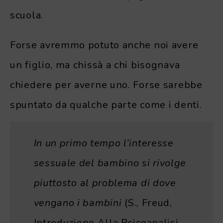
scuola.
Forse avremmo potuto anche noi avere
un figlio, ma chissà a chi bisognava
chiedere per averne uno. Forse sarebbe
spuntato da qualche parte come i denti.
In un primo tempo l’interesse
sessuale del bambino si rivolge
piuttosto al problema di dove
vengano i bambini
(S., Freud,
Introduzione Alla Psicoanalisi,