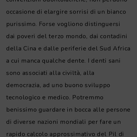
occasione di elargire sorrisi di un bianco
purissimo. Forse vogliono distinguersi
dai poveri del terzo mondo, dai contadini
della Cina e dalle periferie del Sud Africa
a cui manca qualche dente. I denti sani
sono associati alla civiltà, alla
democrazia, ad uno buono sviluppo
tecnologico e medico. Potremmo
benissimo guardare in bocca alle persone
di diverse nazioni mondiali per fare un
rapido calcolo approssimativo del Pil di