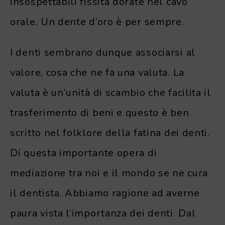
insospettabili fissità dorate nel cavo
orale. Un dente d’oro è per sempre.
I denti sembrano dunque associarsi al
valore, cosa che ne fa una valuta. La
valuta è un’unità di scambio che facilita il
trasferimento di beni e questo è ben
scritto nel folklore della fatina dei denti.
Di questa importante opera di
mediazione tra noi e il mondo se ne cura
il dentista. Abbiamo ragione ad averne
paura vista l’importanza dei denti. Dal