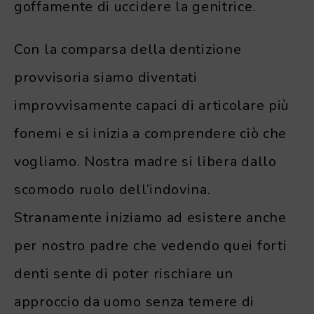
goffamente di uccidere la genitrice.
Con la comparsa della dentizione
provvisoria siamo diventati
improvvisamente capaci di articolare più
fonemi e si inizia a comprendere ciò che
vogliamo. Nostra madre si libera dallo
scomodo ruolo dell’indovina.
Stranamente iniziamo ad esistere anche
per nostro padre che vedendo quei forti
denti sente di poter rischiare un
approccio da uomo senza temere di