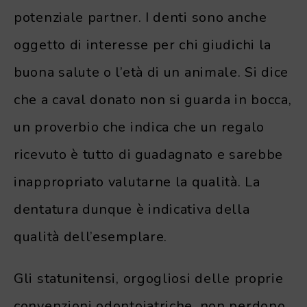
potenziale partner. I denti sono anche
oggetto di interesse per chi giudichi la
buona salute o l’età di un animale. Si dice
che a caval donato non si guarda in bocca,
un proverbio che indica che un regalo
ricevuto è tutto di guadagnato e sarebbe
inappropriato valutarne la qualità. La
dentatura dunque è indicativa della
qualità dell’esemplare.
Gli statunitensi, orgogliosi delle proprie
convenzioni odontoiatriche, non perdono