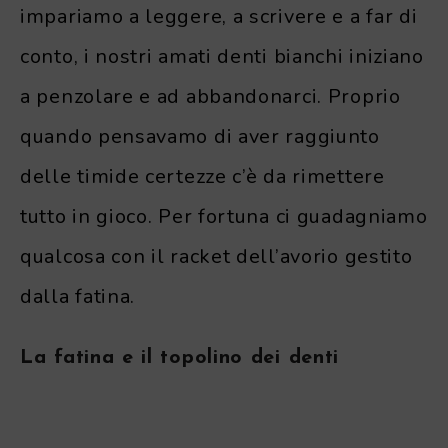
impariamo a leggere, a scrivere e a far di
conto, i nostri amati denti bianchi iniziano
a penzolare e ad abbandonarci. Proprio
quando pensavamo di aver raggiunto
delle timide certezze c’è da rimettere
tutto in gioco. Per fortuna ci guadagniamo
qualcosa con il racket dell’avorio gestito
dalla fatina.
La fatina e il topolino dei denti