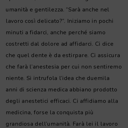
umanità e gentilezza. “Sarà anche nel
lavoro così delicato?”. Iniziamo in pochi
minuti a fidarci, anche perché siamo
costretti dal dolore ad affidarci. Ci dice
che quel dente è da estirpare. Ci assicura
che farà l’anestesia per cui non sentiremo
niente. Si intrufola l’idea che duemila
anni di scienza medica abbiano prodotto
degli anestetici efficaci. Ci affidiamo alla
medicina, forse la conquista più
grandiosa dell’umanità. Farà lei il lavoro