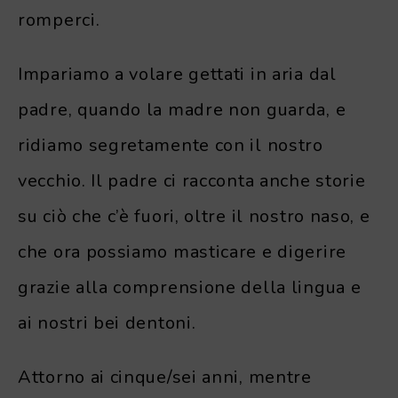
romperci.
Impariamo a volare gettati in aria dal
padre, quando la madre non guarda, e
ridiamo segretamente con il nostro
vecchio. Il padre ci racconta anche storie
su ciò che c’è fuori, oltre il nostro naso, e
che ora possiamo masticare e digerire
grazie alla comprensione della lingua e
ai nostri bei dentoni.
Attorno ai cinque/sei anni, mentre