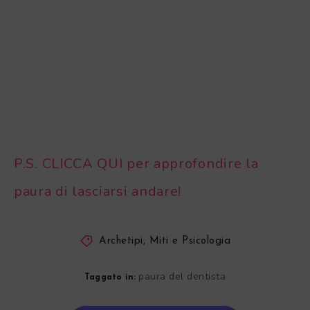
P.S. CLICCA QUI per approfondire la
paura di lasciarsi andare!
Archetipi, Miti e Psicologia
paura del dentista
Taggato in: