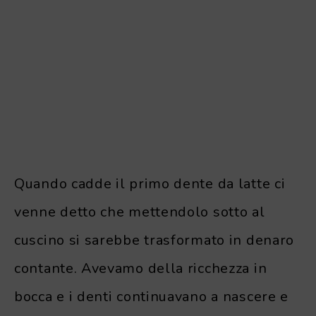
Quando cadde il primo dente da latte ci
venne detto che mettendolo sotto al
cuscino si sarebbe trasformato in denaro
contante. Avevamo della ricchezza in
bocca e i denti continuavano a nascere e