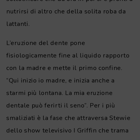
nutrirsi di altro che della solita roba da
lattanti.
L’eruzione del dente pone
fisiologicamente fine al liquido rapporto
con la madre e mette il primo confine.
“Qui inizio io madre, e inizia anche a
starmi più lontana. La mia eruzione
dentale può ferirti il seno”. Per i più
smaliziati è la fase che attraversa Stewie
dello show televisivo I Griffin che trama