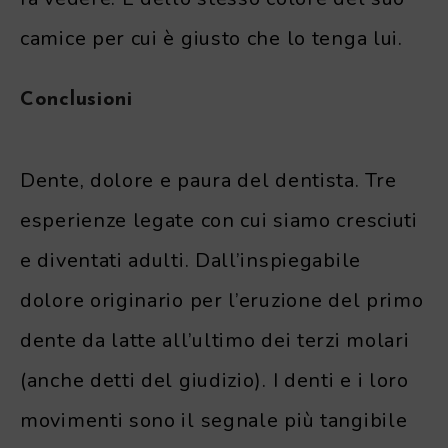
camice per cui è giusto che lo tenga lui.
Conclusioni
Dente, dolore e paura del dentista. Tre
esperienze legate con cui siamo cresciuti
e diventati adulti. Dall’inspiegabile
dolore originario per l’eruzione del primo
dente da latte all’ultimo dei terzi molari
(anche detti del giudizio). I denti e i loro
movimenti sono il segnale più tangibile