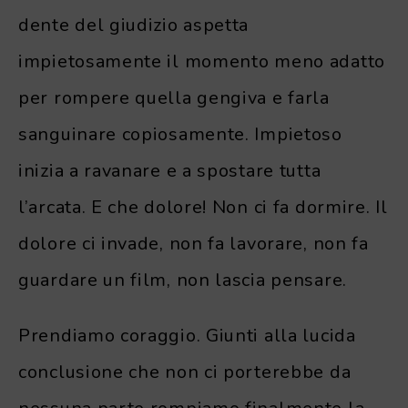
dente del giudizio aspetta
impietosamente il momento meno adatto
per rompere quella gengiva e farla
sanguinare copiosamente. Impietoso
inizia a ravanare e a spostare tutta
l’arcata. E che dolore! Non ci fa dormire. Il
dolore ci invade, non fa lavorare, non fa
guardare un film, non lascia pensare.
Prendiamo coraggio. Giunti alla lucida
conclusione che non ci porterebbe da