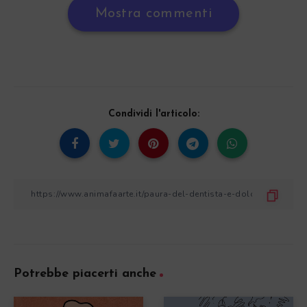
Mostra commenti
Condividi l'articolo:
Potrebbe piacerti anche