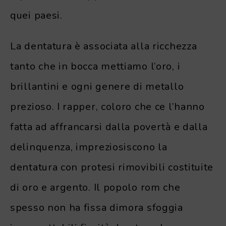
quei paesi.
La dentatura è associata alla ricchezza
tanto che in bocca mettiamo l’oro, i
brillantini e ogni genere di metallo
prezioso. I rapper, coloro che ce l’hanno
fatta ad affrancarsi dalla povertà e dalla
delinquenza, impreziosiscono la
dentatura con protesi rimovibili costituite
di oro e argento. Il popolo rom che
spesso non ha fissa dimora sfoggia