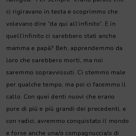
ci rigiravano in testa e scoprimmo che
volevano dire “da qui all’infinito”. E in
quell’infinito ci sarebbero stati anche
mamma e papà? Beh, apprendemmo da
loro che sarebbero morti, ma noi
saremmo sopravvissuti. Ci stemmo male
per qualche tempo, ma poi ci facemmo il
callo. Con quei denti nuovi che erano
pure di più e più grandi dei precedenti, e
con radici, avremmo conquistato il mondo
e forse anche una/o compagnuccia/o di