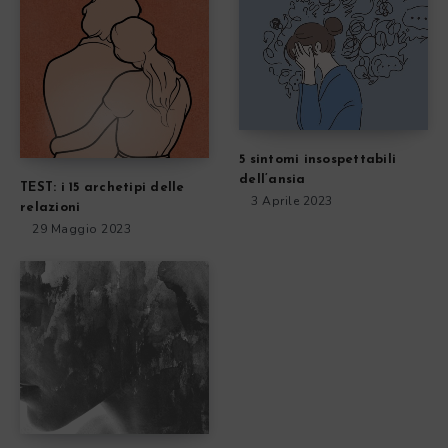
5 sintomi insospettabili
dell’ansia
TEST: i 15 archetipi delle
3 Aprile 2023
relazioni
29 Maggio 2023