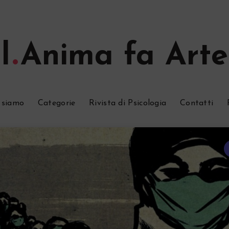
l
Anima fa Arte
 siamo
Categorie
Rivista di Psicologia
Contatti