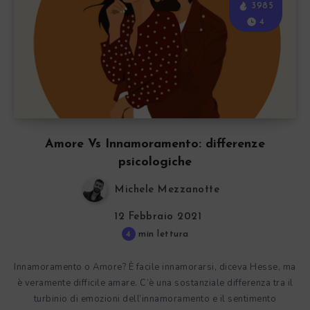
3985
4
Amore Vs Innamoramento: differenze
psicologiche
Michele Mezzanotte
12 Febbraio 2021
4
min lettura
Innamoramento o Amore? È facile innamorarsi, diceva Hesse, ma
è veramente difficile amare. C’è una sostanziale differenza tra il
turbinio di emozioni dell’innamoramento e il sentimento