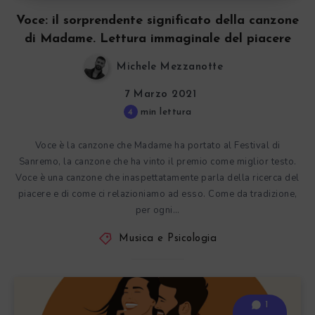
Voce: il sorprendente significato della canzone
di Madame. Lettura immaginale del piacere
Michele Mezzanotte
7 Marzo 2021
4
min lettura
Voce è la canzone che Madame ha portato al Festival di
Sanremo, la canzone che ha vinto il premio come miglior testo.
Voce è una canzone che inaspettatamente parla della ricerca del
piacere e di come ci relazioniamo ad esso. Come da tradizione,
per ogni…
Musica e Psicologia
1