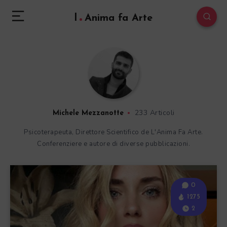
l
Anima fa Arte
233 Articoli
Michele Mezzanotte
Psicoterapeuta, Direttore Scientifico de L'Anima Fa Arte.
Conferenziere e autore di diverse pubblicazioni.
0
1275
2