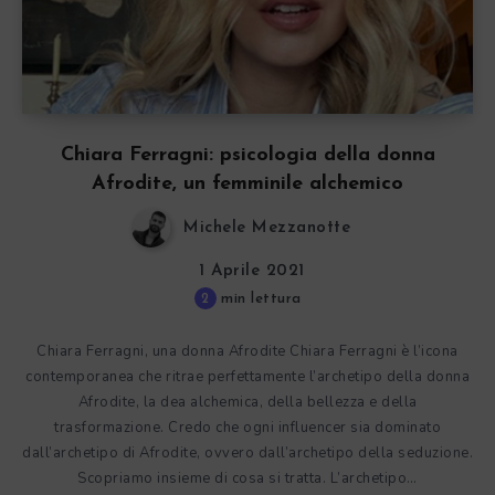
Chiara Ferragni: psicologia della donna
Afrodite, un femminile alchemico
Michele Mezzanotte
1 Aprile 2021
2
min lettura
Chiara Ferragni, una donna Afrodite Chiara Ferragni è l’icona
contemporanea che ritrae perfettamente l’archetipo della donna
Afrodite, la dea alchemica, della bellezza e della
trasformazione. Credo che ogni influencer sia dominato
dall’archetipo di Afrodite, ovvero dall’archetipo della seduzione.
Scopriamo insieme di cosa si tratta. L’archetipo…