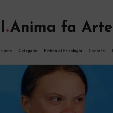
l
Anima fa Arte
 siamo
Categorie
Rivista di Psicologia
Contatti