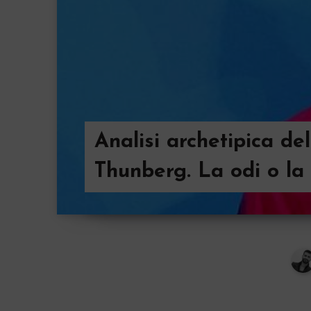
Analisi archetipica del
Thunberg. La odi o la