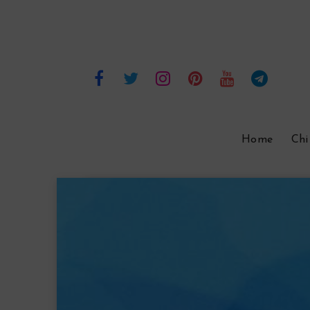
Home
Chi